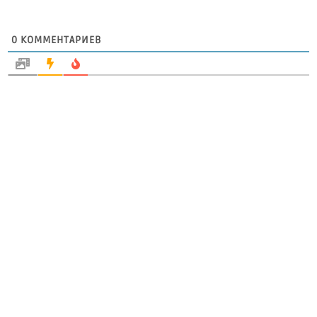
0
КОММЕНТАРИЕВ