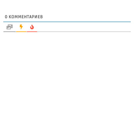
0
КОММЕНТАРИЕВ