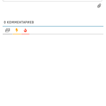
0
КОММЕНТАРИЕВ