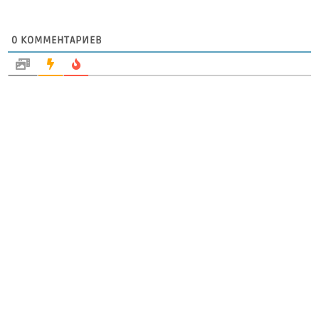
0
КОММЕНТАРИЕВ