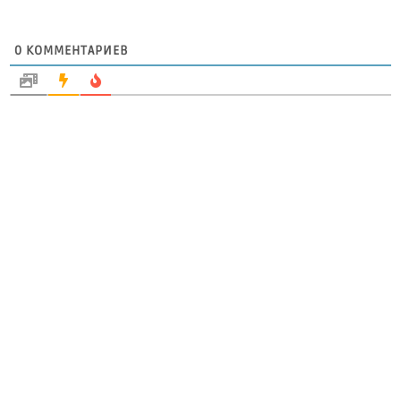
0
КОММЕНТАРИЕВ