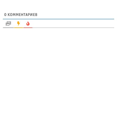
0
КОММЕНТАРИЕВ