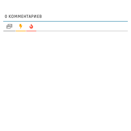
0
КОММЕНТАРИЕВ