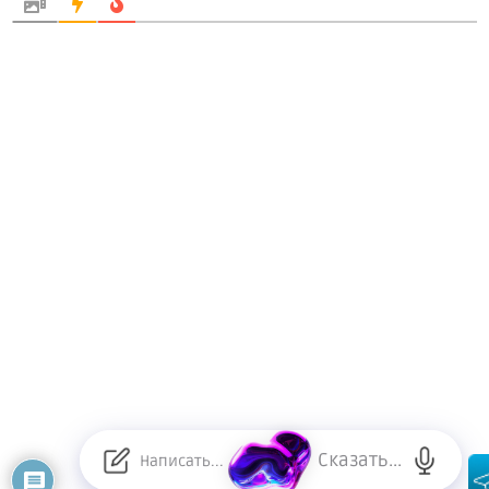
Сказать...