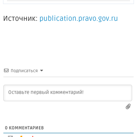
Источник:
publication.pravo.gov.ru
Подписаться
0
КОММЕНТАРИЕВ