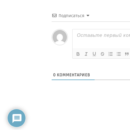
Подписаться
0
КОММЕНТАРИЕВ