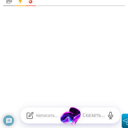
Сказать...