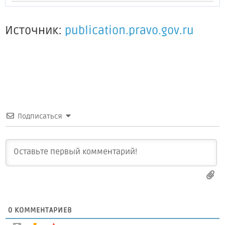
Источник:
publication.pravo.gov.ru
Подписаться
0
КОММЕНТАРИЕВ