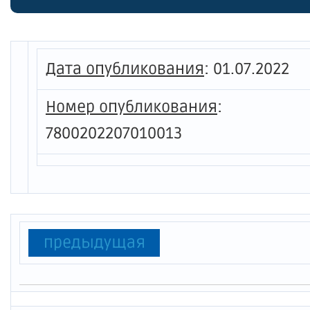
Дата опубликования
:
01.07.2022
Номер опубликования
:
7800202207010013
предыдущая