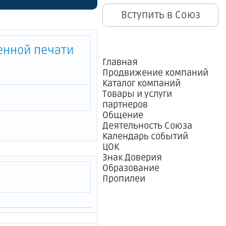
Вступить в Союз
енной печати
Главная
Продвижение компаний
Каталог компаний
Товары и услуги
партнеров
Общение
Деятельность Союза
Календарь событий
ЦОК
Знак Доверия
Образование
Пропилеи