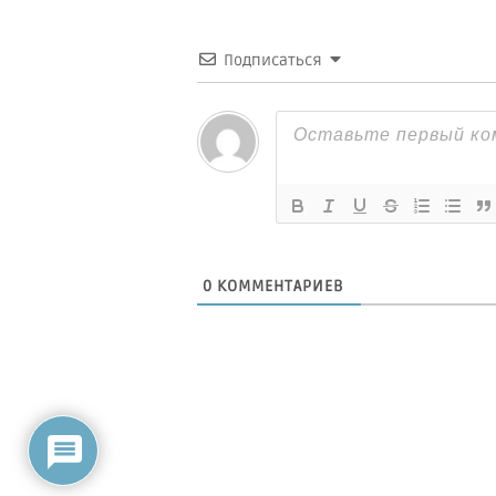
Подписаться
0
КОММЕНТАРИЕВ