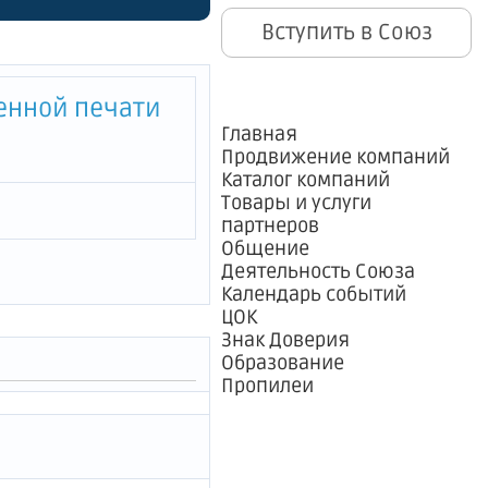
Вступить в Союз
енной печати
Главная
Продвижение компаний
Каталог компаний
Товары и услуги
партнеров
Общение
Деятельность Союза
Календарь событий
ЦОК
Знак Доверия
Образование
Пропилеи