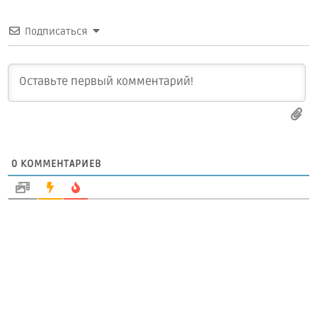
Подписаться
0
КОММЕНТАРИЕВ