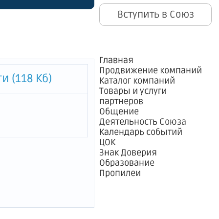
ации и
Вступить в Союз
Главная
Продвижение компаний
 (118 Кб)
Каталог компаний
Товары и услуги
партнеров
Общение
Деятельность Союза
Календарь событий
ЦОК
Знак Доверия
Образование
Пропилеи