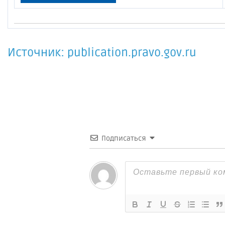
Источник: publication.pravo.gov.ru
Подписаться