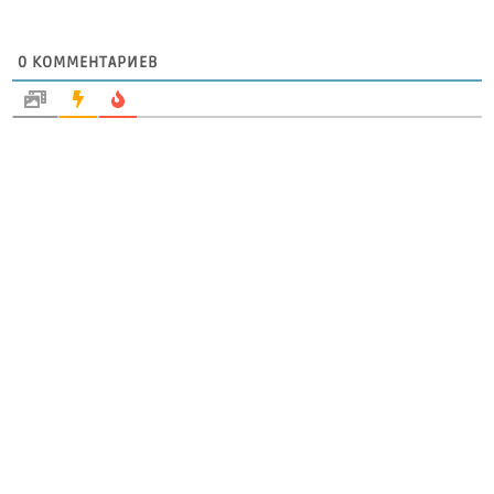
0
КОММЕНТАРИЕВ