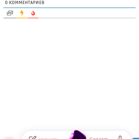
0
КОММЕНТАРИЕВ