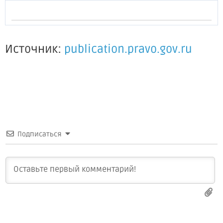
Источник:
publication.pravo.gov.ru
Подписаться