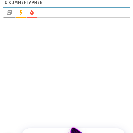
0
КОММЕНТАРИЕВ