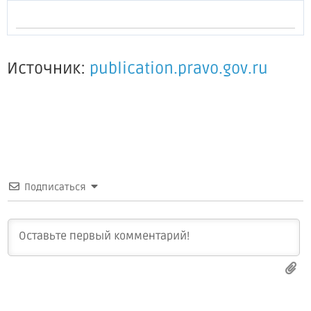
Источник:
publication.pravo.gov.ru
Подписаться