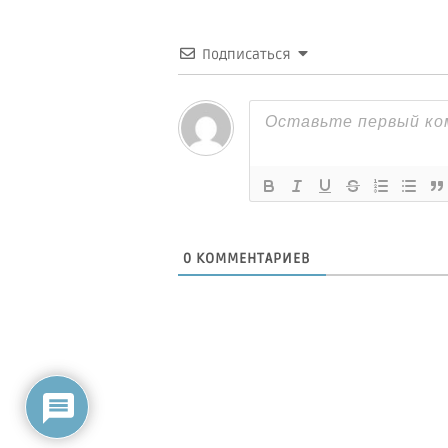
Подписаться
0
КОММЕНТАРИЕВ