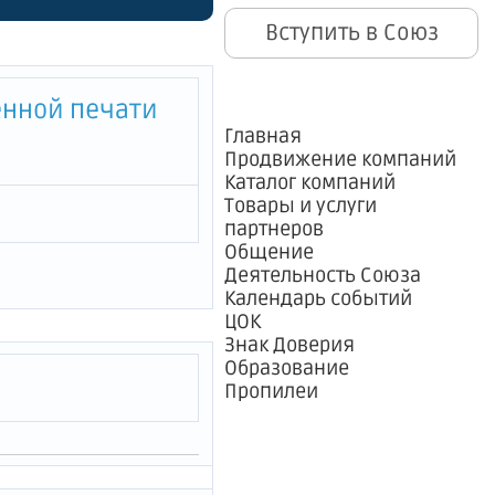
октября в
Вступить в Союз
"
енной печати
Главная
Продвижение компаний
Каталог компаний
Товары и услуги
партнеров
Общение
Деятельность Союза
Календарь событий
ЦОК
Знак Доверия
Образование
Пропилеи