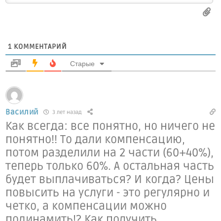
1
КОММЕНТАРИЙ
Старые
Василий
3 лет назад
Как всегда: все понятно, но ничего не
понятно!! То дали компенсацию,
потом разделили на 2 части (60+40%),
теперь только 60%. А остальная часть
будет выплачиваться? И когда? Цены
повысить на услуги - это регулярно и
четко, а компенсации можно
подинамить!? Как получить