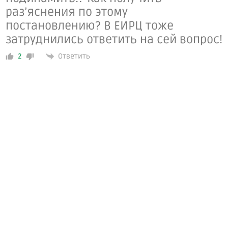
раз’яснения по этому
постановлению? В ЕИРЦ тоже
затруднились ответить на сей вопрос!
Ответить
2