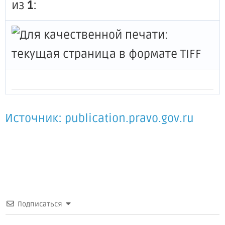
из
1
:
Источник: publication.pravo.gov.ru
Подписаться