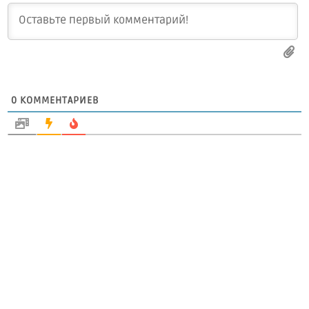
0
КОММЕНТАРИЕВ