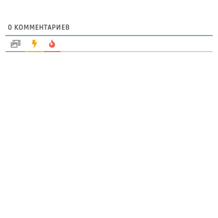
0
КОММЕНТАРИЕВ