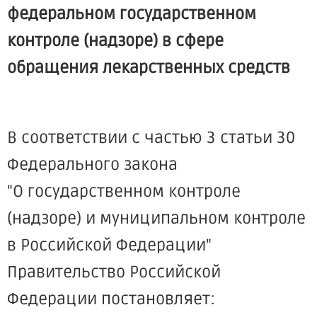
федеральном государственном
контроле (надзоре) в сфере
обращения лекарственных средств
В соответствии с частью 3 статьи 30
Федерального закона
"О государственном контроле
(надзоре) и муниципальном контроле
в Российской Федерации"
Правительство Российской
Федерации постановляет: