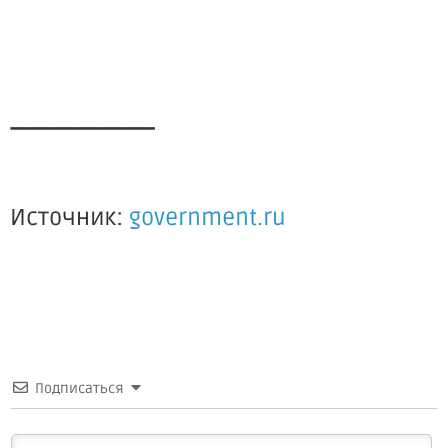
____________
Источник:
government.ru
Подписаться