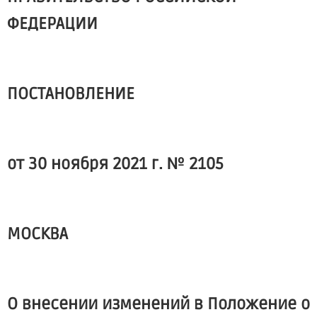
ФЕДЕРАЦИИ
ПОСТАНОВЛЕНИЕ
от 30 ноября 2021 г. № 2105
МОСКВА
О внесении изменений в Положение о