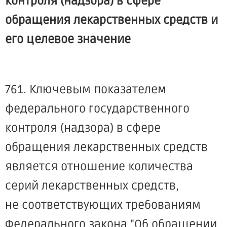
контроля (надзора) в сфере
обращения лекарственных средств и
его целевое значение
761. Ключевым показателем
федерального государственного
контроля (надзора) в сфере
обращения лекарственных средств
является отношение количества
серий лекарственных средств,
не соответствующих требованиям
Федерального закона "Об обращении