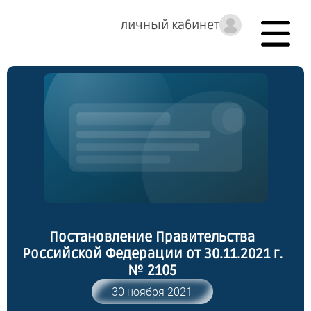
личный кабинет
Постановление Правительства
Российской Федерации от 30.11.2021 г.
№ 2105
30 ноября 2021