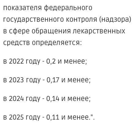
показателя федерального
государственного контроля (надзора)
в сфере обращения лекарственных
средств определяется:
в 2022 году - 0,2 и менее;
в 2023 году - 0,17 и менее;
в 2024 году - 0,14 и менее;
в 2025 году - 0,11 и менее.".