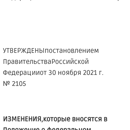
УТВЕРЖДЕНЫпостановлением
ПравительстваРоссийской
Федерацииот 30 ноября 2021 г.
№ 2105
ИЗМЕНЕНИЯ,которые вносятся в