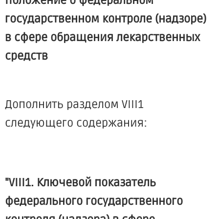
Положение о федеральном
государственном контроле (надзоре)
в сфере обращения лекарственных
средств
Дополнить разделом VIII1
следующего содержания:
"VIII1. Ключевой показатель
федерального государственного