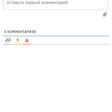
0
КОММЕНТАРИЕВ