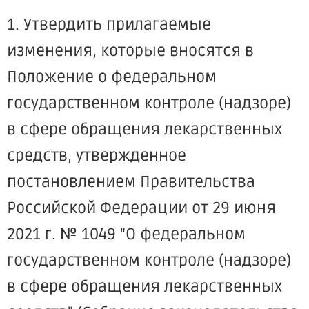
1. Утвердить прилагаемые
изменения, которые вносятся в
Положение о федеральном
государственном контроле (надзоре)
в сфере обращения лекарственных
средств, утвержденное
постановлением Правительства
Российской Федерации от 29 июня
2021 г. № 1049 "О федеральном
государственном контроле (надзоре)
в сфере обращения лекарственных