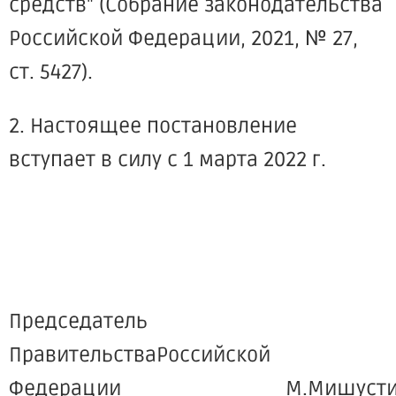
средств" (Собрание законодательства
Российской Федерации, 2021, № 27,
ст. 5427).
2. Настоящее постановление
вступает в силу с 1 марта 2022 г.
Председатель
ПравительстваРоссийской
Федерации М.Мишусти