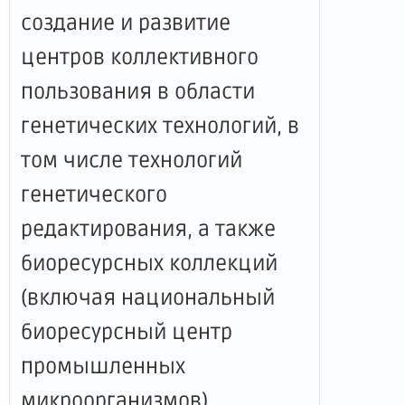
создание и развитие
центров коллективного
пользования в области
генетических технологий, в
том числе технологий
генетического
редактирования, а также
биоресурсных коллекций
(включая национальный
биоресурсный центр
промышленных
микроорганизмов),