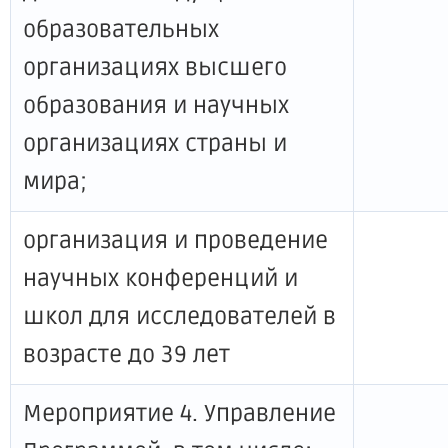
образовательных
организациях высшего
образования и научных
организациях страны и
мира;
организация и проведение
научных конференций и
школ для исследователей в
возрасте до 39 лет
Мероприятие 4. Управление