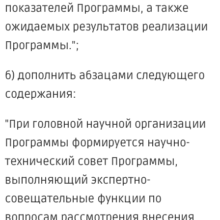
показателей Программы, а также
ожидаемых результатов реализации
Программы.";
б) дополнить абзацами следующего
содержания:
"При головной научной организации
Программы формируется научно-
технический совет Программы,
выполняющий экспертно-
совещательные функции по
вопросам рассмотрения внесения