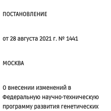
ПОСТАНОВЛЕНИЕ
от 28 августа 2021 г. № 1441
МОСКВА
О внесении изменений в
Федеральную научно-техническую
программу развития генетических