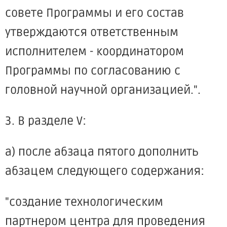
совете Программы и его состав
утверждаются ответственным
исполнителем - координатором
Программы по согласованию с
головной научной организацией.".
3. В разделе V:
а) после абзаца пятого дополнить
абзацем следующего содержания:
"создание технологическим
партнером центра для проведения