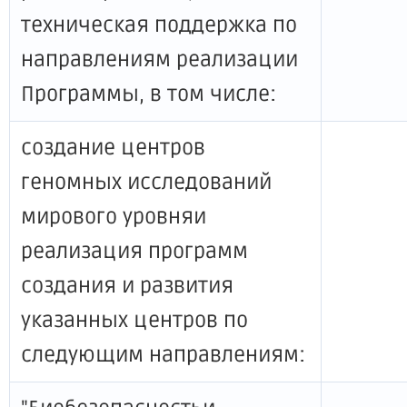
техническая поддержка по
направлениям реализации
Программы, в том числе:
создание центров
геномных исследований
мирового уровняи
реализация программ
создания и развития
указанных центров по
следующим направлениям: