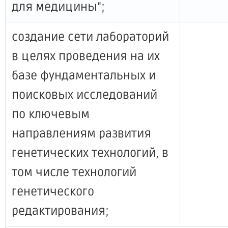
для медицины";
создание сети лабораторий
в целях проведения на их
базе фундаментальных и
поисковых исследований
по ключевым
направлениям развития
генетических технологий, в
том числе технологий
генетического
редактирования;