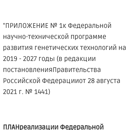
"ПРИЛОЖЕНИЕ № 1к Федеральной
научно-технической программе
развития генетических технологий на
2019 - 2027 годы (в редакции
постановленияПравительства
Российской Федерацииот 28 августа
2021 г. № 1441)
ПЛАНреализации Федеральной