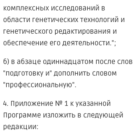
комплексных исследований в
области генетических технологий и
генетического редактирования и
обеспечение его деятельности.";
б) в абзаце одиннадцатом после слов
"подготовку и" дополнить словом
"профессиональную".
4. Приложение № 1 к указанной
Программе изложить в следующей
редакции: