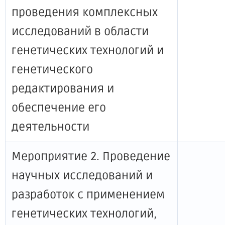
проведения комплексных
исследований в области
генетических технологий и
генетического
редактирования и
обеспечение его
деятельности
Мероприятие 2. Проведение
научных исследований и
разработок с применением
генетических технологий,