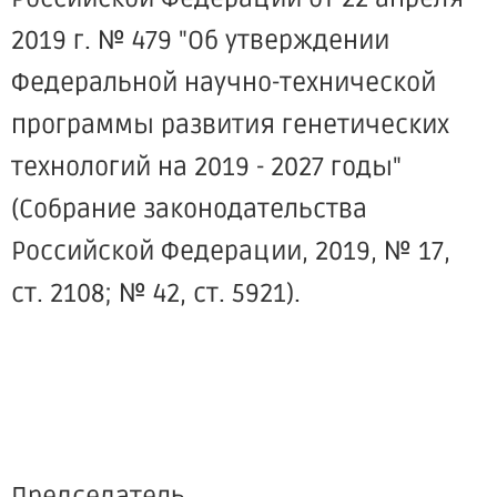
2019 г. № 479 "Об утверждении
Федеральной научно-технической
программы развития генетических
технологий на 2019 - 2027 годы"
(Собрание законодательства
Российской Федерации, 2019, № 17,
ст. 2108; № 42, ст. 5921).