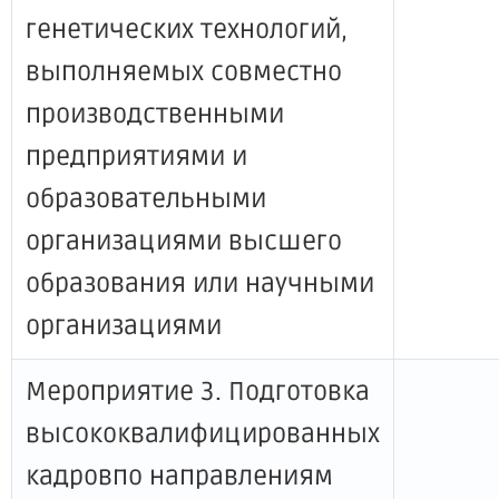
генетических технологий,
выполняемых совместно
производственными
предприятиями и
образовательными
организациями высшего
образования или научными
организациями
Мероприятие 3. Подготовка
высококвалифицированных
кадровпо направлениям