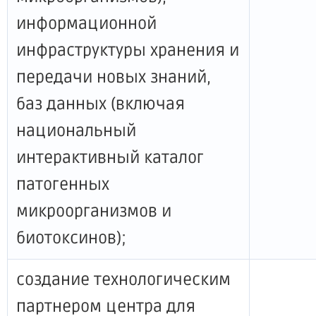
информационной
инфраструктуры хранения и
передачи новых знаний,
баз данных (включая
национальный
интерактивный каталог
патогенных
микроорганизмов и
биотоксинов);
создание технологическим
партнером центра для