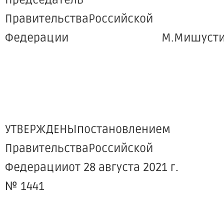
Председатель
ПравительстваРоссийской
Федерации М.Мишусти
УТВЕРЖДЕНЫпостановлением
ПравительстваРоссийской
Федерацииот 28 августа 2021 г.
№ 1441