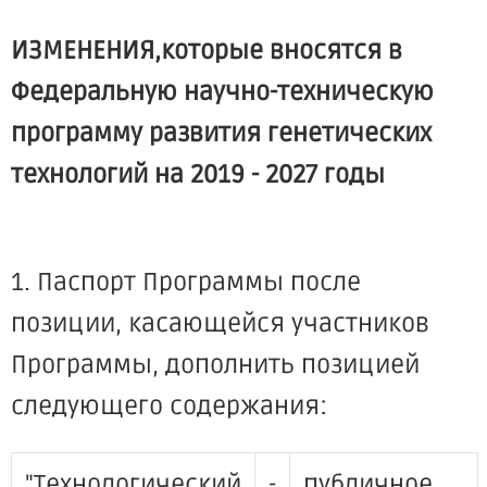
ИЗМЕНЕНИЯ,которые вносятся в
Федеральную научно-техническую
программу развития генетических
технологий на 2019 - 2027 годы
1. Паспорт Программы после
позиции, касающейся участников
Программы, дополнить позицией
следующего содержания:
"Технологический
-
публичное