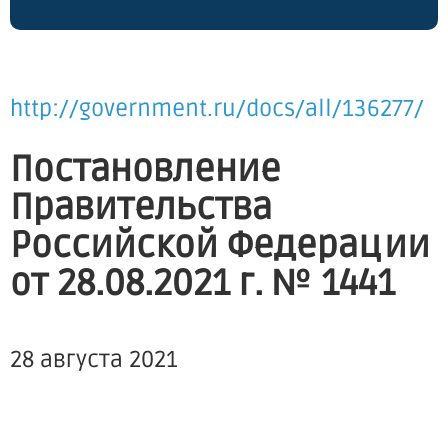
http://government.ru/docs/all/136277/
Постановление
Правительства
Российской Федерации
от 28.08.2021 г. № 1441
28 августа 2021