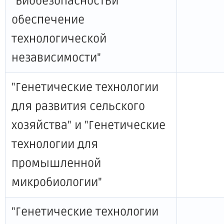
"Биобезопасностьи
обеспечение
технологической
независимости"
"Генетические технологии
для развития сельского
хозяйства" и "Генетические
технологии для
промышленной
микробиологии"
"Генетические технологии