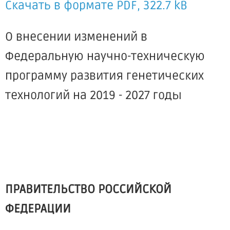
Скачать в формате PDF, 322.7 kB
О внесении изменений в
Федеральную научно-техническую
программу развития генетических
технологий на 2019 - 2027 годы
ПРАВИТЕЛЬСТВО РОССИЙСКОЙ
ФЕДЕРАЦИИ