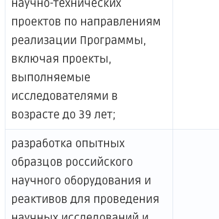
научно-технических
проектов по направлениям
реализации Программы,
включая проекты,
выполняемые
исследователями в
возрасте до 39 лет;
разработка опытных
образцов российского
научного оборудования и
реактивов для проведения
научных исследований и