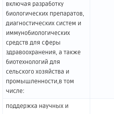
включая разработку
биологических препаратов,
диагностических систем и
иммунобиологических
средств для сферы
здравоохранения, а также
биотехнологий для
сельского хозяйства и
промышленности,в том
числе:
поддержка научных и