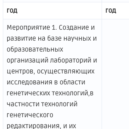
год
год
Мероприятие 1. Создание и
развитие на базе научных и
образовательных
организаций лабораторий и
центров, осуществляющих
исследования в области
генетических технологий,в
частности технологий
генетического
редактирования, и их