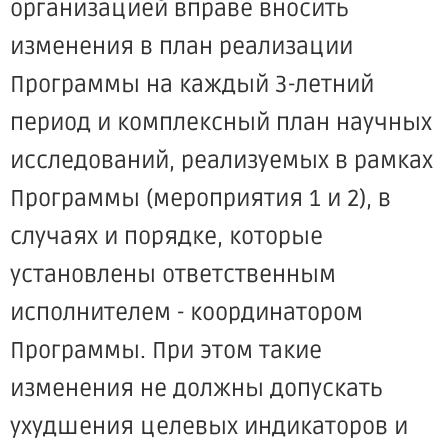
организацией вправе вносить
изменения в план реализации
Программы на каждый 3-летний
период и комплексный план научных
исследований, реализуемых в рамках
Программы (мероприятия 1 и 2), в
случаях и порядке, которые
установлены ответственным
исполнителем - координатором
Программы. При этом такие
изменения не должны допускать
ухудшения целевых индикаторов и