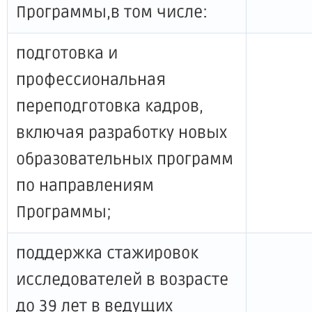
Программы,в том числе:
подготовка и
профессиональная
переподготовка кадров,
включая разработку новых
образовательных программ
по направлениям
Программы;
поддержка стажировок
исследователей в возрасте
до 39 лет в ведущих