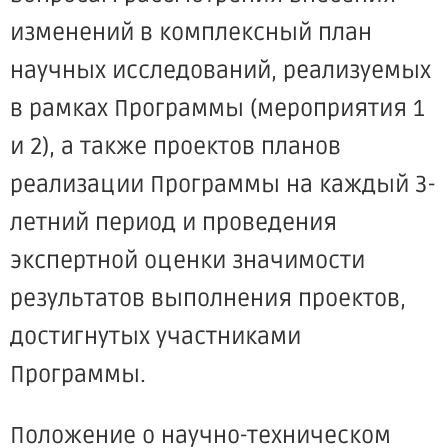
изменений в комплексный план
научных исследований, реализуемых
в рамках Программы (мероприятия 1
и 2), а также проектов планов
реализации Программы на каждый 3-
летний период и проведения
экспертной оценки значимости
результатов выполнения проектов,
достигнутых участниками
Программы.
Положение о научно-техническом