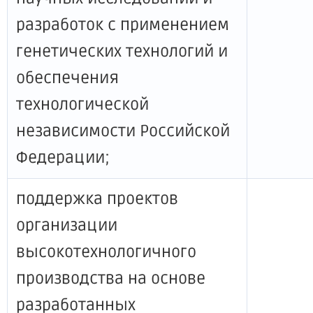
разработок с применением
генетических технологий и
обеспечения
технологической
независимости Российской
Федерации;
поддержка проектов
организации
высокотехнологичного
производства на основе
разработанных