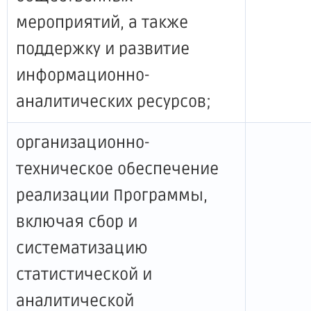
мероприятий, а также
поддержку и развитие
информационно-
аналитических ресурсов;
организационно-
техническое обеспечение
реализации Программы,
включая сбор и
систематизацию
статистической и
аналитической