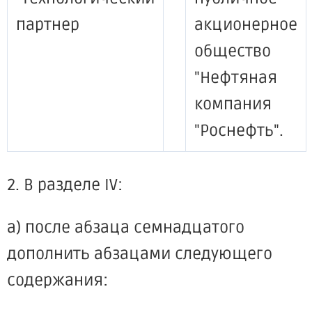
партнер
акционерное
общество
"Нефтяная
компания
"Роснефть".
2. В разделе IV:
а) после абзаца семнадцатого
дополнить абзацами следующего
содержания: