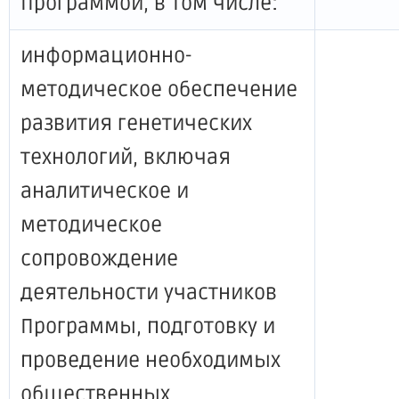
Программой, в том числе:
информационно-
методическое обеспечение
развития генетических
технологий, включая
аналитическое и
методическое
сопровождение
деятельности участников
Программы, подготовку и
проведение необходимых
общественных