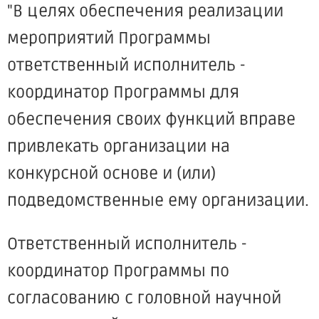
"В целях обеспечения реализации
мероприятий Программы
ответственный исполнитель -
координатор Программы для
обеспечения своих функций вправе
привлекать организации на
конкурсной основе и (или)
подведомственные ему организации.
Ответственный исполнитель -
координатор Программы по
согласованию с головной научной