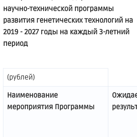
научно-технической программы
развития генетических технологий на
2019 - 2027 годы на каждый 3-летний
период
(рублей)
Наименование
Ожида
мероприятия Программы
резуль