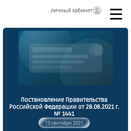
личный кабинет
Постановление Правительства
Российской Федерации от 28.08.2021 г.
№ 1441
13 сентября 2021