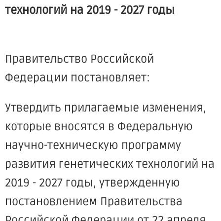
технологий на 2019 - 2027 годы
Правительство Российской
Федерации постановляет:
Утвердить прилагаемые изменения,
которые вносятся в Федеральную
научно-техническую программу
развития генетических технологий на
2019 - 2027 годы, утвержденную
постановлением Правительства
Российской Федерации от 22 апреля