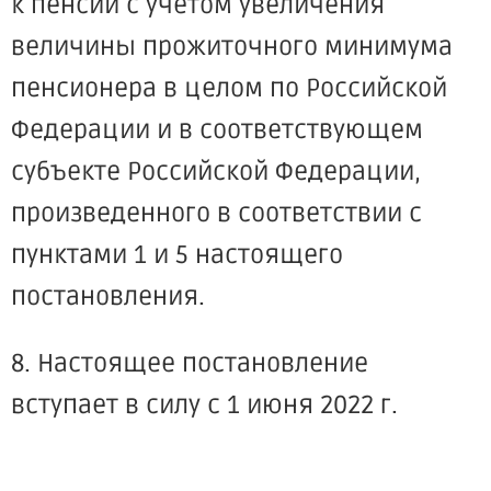
к пенсии с учетом увеличения
величины прожиточного минимума
пенсионера в целом по Российской
Федерации и в соответствующем
субъекте Российской Федерации,
произведенного в соответствии с
пунктами 1 и 5 настоящего
постановления.
8. Настоящее постановление
вступает в силу с 1 июня 2022 г.