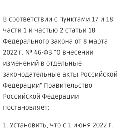
В соответствии с пунктами 17 и 18
части 1 и частью 2 статьи 18
Федерального закона от 8 марта
2022 г. № 46-ФЗ "О внесении
изменений в отдельные
законодательные акты Российской
Федерации" Правительство
Российской Федерации
постановляет:
1. Установить, что с 1 июня 2022 г.