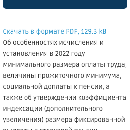
Скачать в формате PDF, 129.3 kB
Об особенностях исчисления и
установления в 2022 году
минимального размера оплаты труда,
величины прожиточного минимума,
социальной доплаты к пенсии, а
также об утверждении коэффициента
индексации (дополнительного
увеличения) размера фиксированной