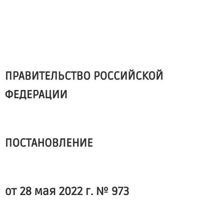
ПРАВИТЕЛЬСТВО РОССИЙСКОЙ
ФЕДЕРАЦИИ
ПОСТАНОВЛЕНИЕ
от 28 мая 2022 г. № 973