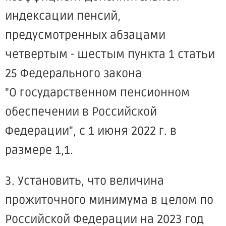
индексации пенсий,
предусмотренных абзацами
четвертым - шестым пункта 1 статьи
25 Федерального закона
"О государственном пенсионном
обеспечении в Российской
Федерации", с 1 июня 2022 г. в
размере 1,1.
3. Установить, что величина
прожиточного минимума в целом по
Российской Федерации на 2023 год