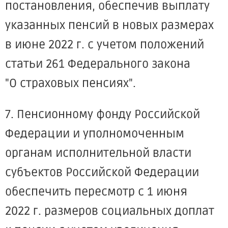
постановления, обеспечив выплату
указанных пенсий в новых размерах
в июне 2022 г. с учетом положений
статьи 261 Федерального закона
"О страховых пенсиях".
7. Пенсионному фонду Российской
Федерации и уполномоченным
органам исполнительной власти
субъектов Российской Федерации
обеспечить пересмотр с 1 июня
2022 г. размеров социальных доплат