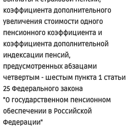
коэффициента дополнительного
увеличения стоимости одного
пенсионного коэффициента и
коэффициента дополнительной
индексации пенсий,
предусмотренных абзацами
четвертым - шестым пункта 1 статьи
25 Федерального закона
"О государственном пенсионном
обеспечении в Российской
Федерации"