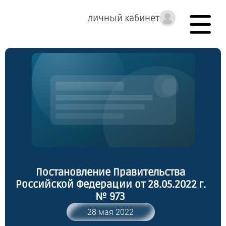
личный кабинет
Постановление Правительства
Российской Федерации от 28.05.2022 г.
№ 973
28 мая 2022