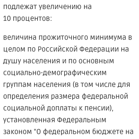
подлежат увеличению на
10 процентов:
величина прожиточного минимума в
целом по Российской Федерации на
душу населения и по основным
социально-демографическим
группам населения (в том числе для
определения размера федеральной
социальной доплаты к пенсии),
установленная Федеральным
законом "О федеральном бюджете на