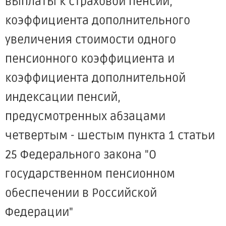
выплаты к страховой пенсии,
коэффициента дополнительного
увеличения стоимости одного
пенсионного коэффициента и
коэффициента дополнительной
индексации пенсий,
предусмотренных абзацами
четвертым - шестым пункта 1 статьи
25 Федерального закона "О
государственном пенсионном
обеспечении в Российской
Федерации"