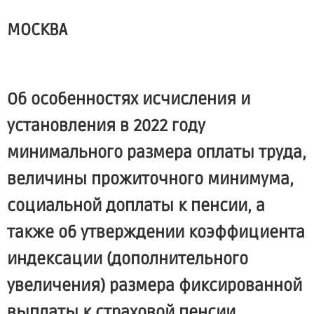
МОСКВА
Об особенностях исчисления и
установления в 2022 году
минимального размера оплаты труда,
величины прожиточного минимума,
социальной доплаты к пенсии, а
также об утверждении коэффициента
индексации (дополнительного
увеличения) размера фиксированной
выплаты к страховой пенсии,