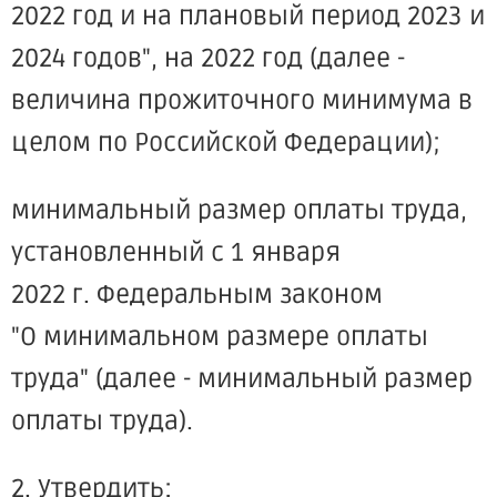
2022 год и на плановый период 2023 и
2024 годов", на 2022 год (далее -
величина прожиточного минимума в
целом по Российской Федерации);
минимальный размер оплаты труда,
установленный с 1 января
2022 г. Федеральным законом
"О минимальном размере оплаты
труда" (далее - минимальный размер
оплаты труда).
2. Утвердить: