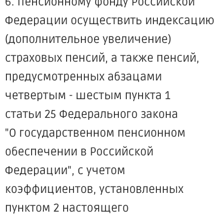
6. Пенсионному фонду Российской
Федерации осуществить индексацию
(дополнительное увеличение)
страховых пенсий, а также пенсий,
предусмотренных абзацами
четвертым - шестым пункта 1
статьи 25 Федерального закона
"О государственном пенсионном
обеспечении в Российской
Федерации", с учетом
коэффициентов, установленных
пунктом 2 настоящего