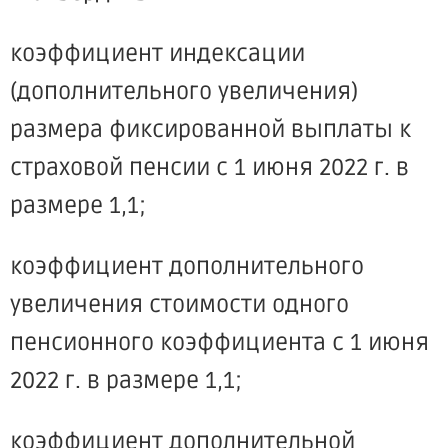
коэффициент индексации
(дополнительного увеличения)
размера фиксированной выплаты к
страховой пенсии с 1 июня 2022 г. в
размере 1,1;
коэффициент дополнительного
увеличения стоимости одного
пенсионного коэффициента с 1 июня
2022 г. в размере 1,1;
коэффициент дополнительной