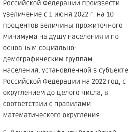
Российской Федерации произвести
увеличение с 1 июня 2022 г. на 10
процентов величины прожиточного
минимума на душу населения и по
основным социально-
демографическим группам
населения, установленной в субъекте
Российской Федерации на 2022 год, с
округлением до целого числа, в
соответствии с правилами
математического округления.