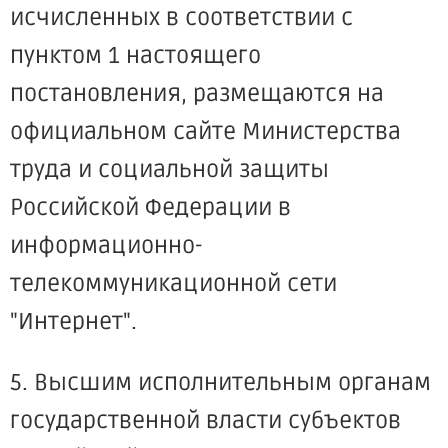
исчисленных в соответствии с
пунктом 1 настоящего
постановления, размещаются на
официальном сайте Министерства
труда и социальной защиты
Российской Федерации в
информационно-
телекоммуникационной сети
"Интернет".
5. Высшим исполнительным органам
государственной власти субъектов