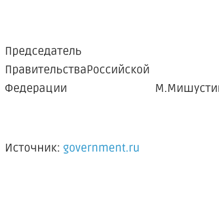
Председатель
ПравительстваРоссийской
Федерации М.Мишусти
Источник:
government.ru