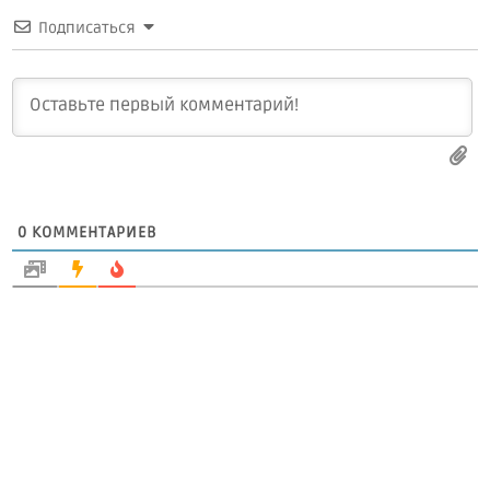
Подписаться
0
КОММЕНТАРИЕВ