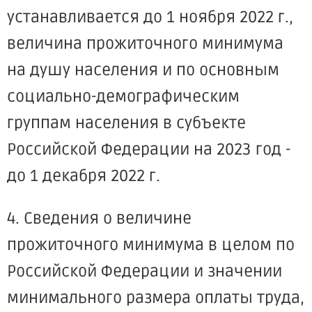
устанавливается до 1 ноября 2022 г.,
величина прожиточного минимума
на душу населения и по основным
социально-демографическим
группам населения в субъекте
Российской Федерации на 2023 год -
до 1 декабря 2022 г.
4. Сведения о величине
прожиточного минимума в целом по
Российской Федерации и значении
минимального размера оплаты труда,