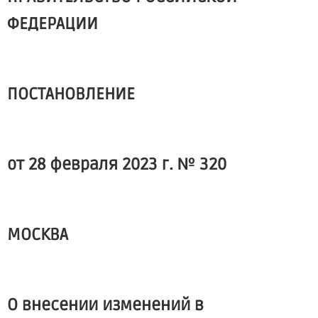
ФЕДЕРАЦИИ
ПОСТАНОВЛЕНИЕ
от 28 февраля 2023 г. № 320
МОСКВА
О внесении изменений в