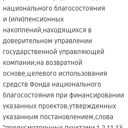
национального благосостояния
и (или)пенсионных
накоплений,находящихся в
доверительном управлении
государственной управляющей
компании,на возвратной
основе,целевого использования
средств Фонда национального
благосостояния при финансировании
указанных проектов,утвержденных
указанным постановлением,слова