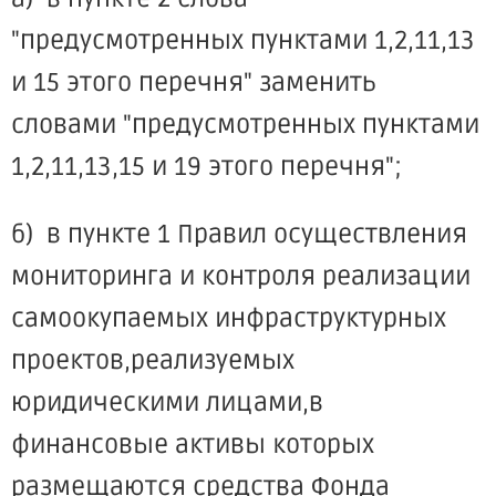
"предусмотренных пунктами 1,2,11,13
и 15 этого перечня" заменить
словами "предусмотренных пунктами
1,2,11,13,15 и 19 этого перечня";
б) в пункте 1 Правил осуществления
мониторинга и контроля реализации
самоокупаемых инфраструктурных
проектов,реализуемых
юридическими лицами,в
финансовые активы которых
размещаются средства Фонда