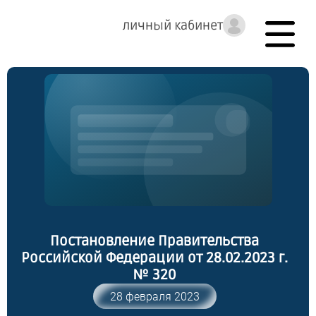
личный кабинет
Постановление Правительства
Российской Федерации от 28.02.2023 г.
№ 320
28 февраля 2023