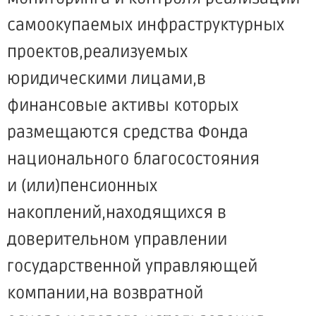
самоокупаемых инфраструктурных
проектов,реализуемых
юридическими лицами,в
финансовые активы которых
размещаются средства Фонда
национального благосостояния
и (или)пенсионных
накоплений,находящихся в
доверительном управлении
государственной управляющей
компании,на возвратной