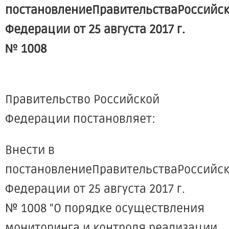
постановлениеПравительстваРоссийс
Федерации от 25 августа 2017 г.
№ 1008
Правительство Российской
Федерации постановляет:
Внести в
постановлениеПравительстваРоссийс
Федерации от 25 августа 2017 г.
№ 1008 "О порядке осуществления
мониторинга и контроля реализации