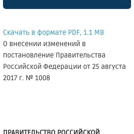
Скачать в формате PDF, 1.1 MB
О внесении изменений в
постановление Правительства
Российской Федерации от 25 августа
2017 г. № 1008
ПРАВИТЕЛЬСТВО РОССИЙСКОЙ