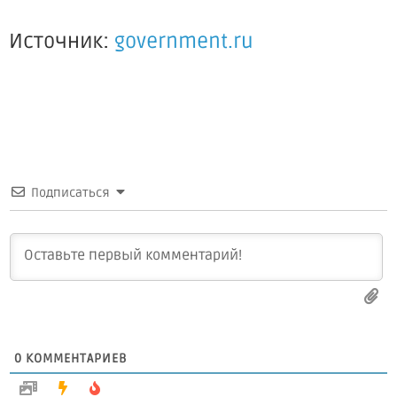
Источник:
government.ru
Подписаться
0
КОММЕНТАРИЕВ