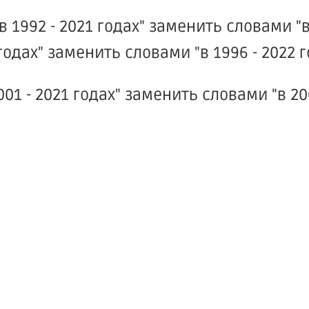
в 1992 - 2021 годах" заменить словами "
1 годах" заменить словами "в 1996 - 2022 г
01 - 2021 годах" заменить словами "в 200