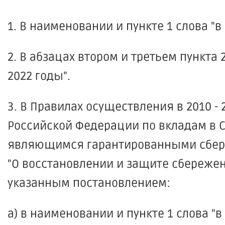
1. В наименовании и пункте 1 слова "в 
2. В абзацах втором и третьем пункта 2
2022 годы".
3. В Правилах осуществления в 2010 
Российской Федерации по вкладам в 
являющимся гарантированными сбере
"О восстановлении и защите сбереже
указанным постановлением:
а) в наименовании и пункте 1 слова "в 