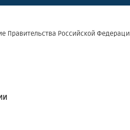
ие Правительства Российской Федерации
ИИ