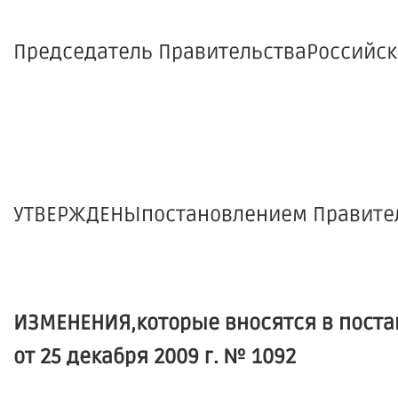
Председатель Правительства
УТВЕРЖДЕНЫпостановлением Правитель
ИЗМЕНЕНИЯ,которые вносятся в поста
от 25 декабря 2009 г. № 1092