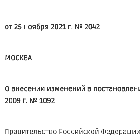
от 25 ноября 2021 г. № 2042
МОСКВА
О внесении изменений в постановлен
2009 г. № 1092
Правительство Российской Федерации