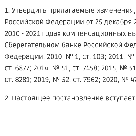
1. Утвердить прилагаемые изменения,
Российской Федерации от 25 декабря 2
2010 - 2021 годах компенсационных 
Сберегательном банке Российской Фе
Федерации, 2010, № 1, ст. 103; 2011, № 3,
ст. 6877; 2014, № 51, ст. 7458; 2015, № 51
ст. 8281; 2019, № 52, ст. 7962; 2020, № 47
2. Настоящее постановление вступает в