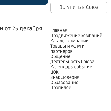
Вступить в Союз
 от 25 декабря
Главная
Продвижение компаний
Каталог компаний
Товары и услуги
партнеров
Общение
Деятельность Союза
Календарь событий
ЦОК
Знак Доверия
Образование
Пропилеи