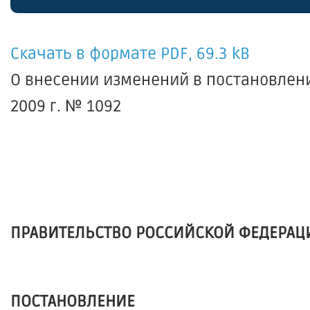
Скачать в формате PDF, 69.3 kB
О внесении изменений в постановлен
2009 г. № 1092
ПРАВИТЕЛЬСТВО РОССИЙСКОЙ ФЕДЕРАЦ
ПОСТАНОВЛЕНИЕ