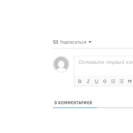
Подписаться
0
КОММЕНТАРИЕВ