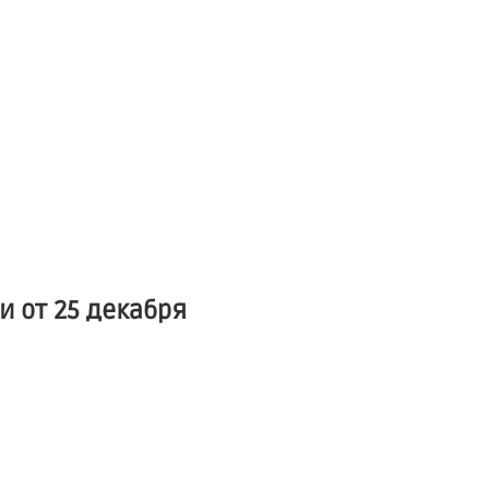
 от 25 декабря