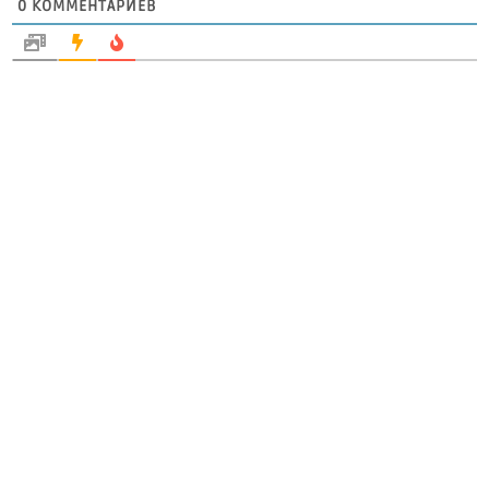
0
КОММЕНТАРИЕВ