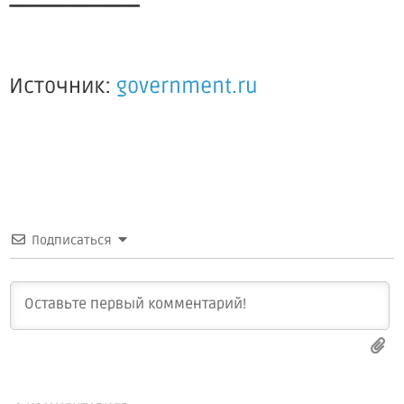
Источник:
government.ru
Подписаться