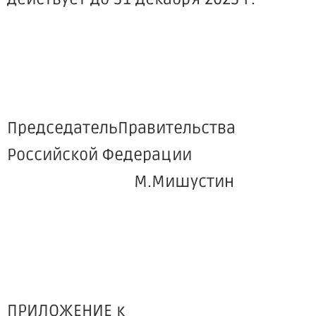
ПредседательПравительства
Российской Федерации
М.Мишустин
ПРИЛОЖЕНИЕ к