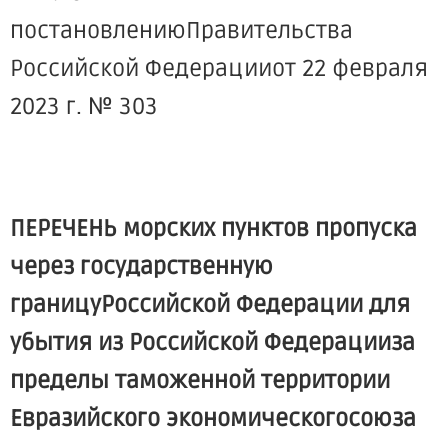
постановлениюПравительства
Российской Федерацииот 22 февраля
2023 г. № 303
ПЕРЕЧЕНЬ морских пунктов пропуска
через государственную
границуРоссийской Федерации для
убытия из Российской Федерацииза
пределы таможенной территории
Евразийского экономическогосоюза