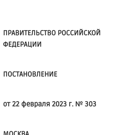
ПРАВИТЕЛЬСТВО РОССИЙСКОЙ
ФЕДЕРАЦИИ
ПОСТАНОВЛЕНИЕ
от 22 февраля 2023 г. № 303
МОСКВА