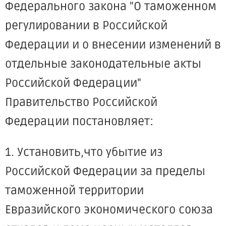
Федерального закона "О таможенном
регулировании в Российской
Федерации и о внесении изменений в
отдельные законодательные акты
Российской Федерации"
Правительство Российской
Федерации постановляет:
1. Установить,что убытие из
Российской Федерации за пределы
таможенной территории
Евразийского экономического союза