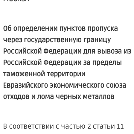
Об определении пунктов пропуска
через государственную границу
Российской Федерации для вывоза из
Российской Федерации за пределы
таможенной территории
Евразийского экономического союза
отходов и лома черных металлов
В соответствии с частью 2 статьи 11