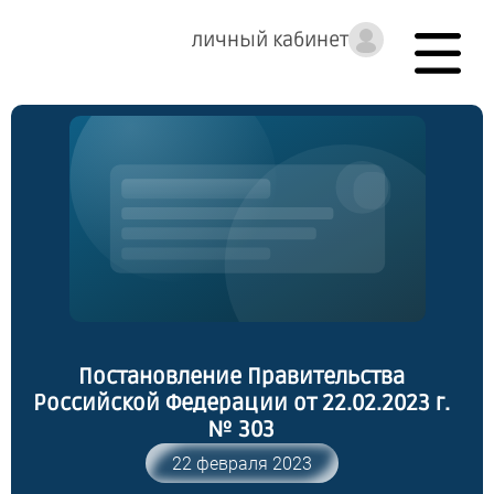
личный кабинет
Постановление Правительства
Российской Федерации от 22.02.2023 г.
№ 303
22 февраля 2023