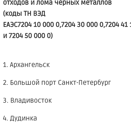
отходов и лома черных металлов
(коды ТН ВЭД
ЕАЭС7204 10 000 0,7204 30 000 0,7204 41 
и 7204 50 000 0)
1. Архангельск
2. Большой порт Санкт-Петербург
3. Владивосток
4. Дудинка