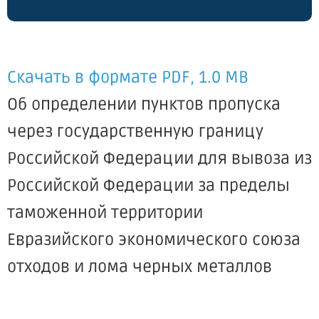
Скачать в формате PDF, 1.0 MB
Об определении пунктов пропуска
через государственную границу
Российской Федерации для вывоза из
Российской Федерации за пределы
таможенной территории
Евразийского экономического союза
отходов и лома черных металлов