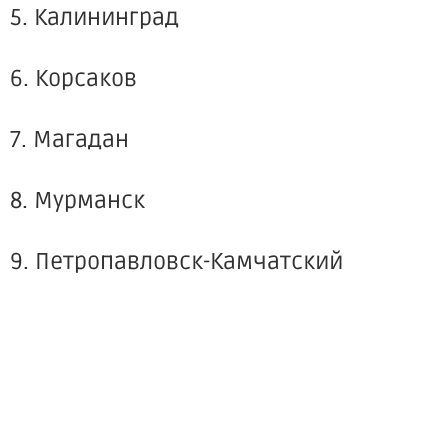
5. Калининград
6. Корсаков
7. Магадан
8. Мурманск
9. Петропавловск-Камчатский
____________