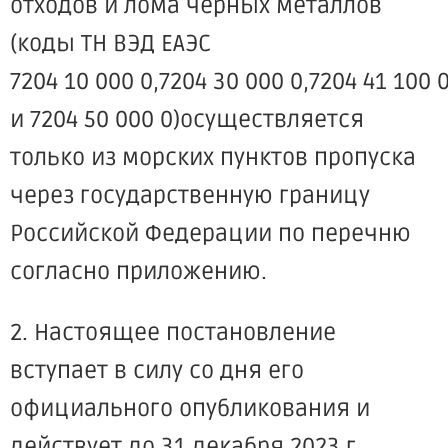
отходов и лома черных металлов
(коды ТН ВЭД ЕАЭС
7204 10 000 0,7204 30 000 0,7204 41 100 0
и 7204 50 000 0)осуществляется
только из морских пунктов пропуска
через государственную границу
Российской Федерации по перечню
согласно приложению.
2. Настоящее постановление
вступает в силу со дня его
официального опубликования и
действует до 31 декабря 2023 г.