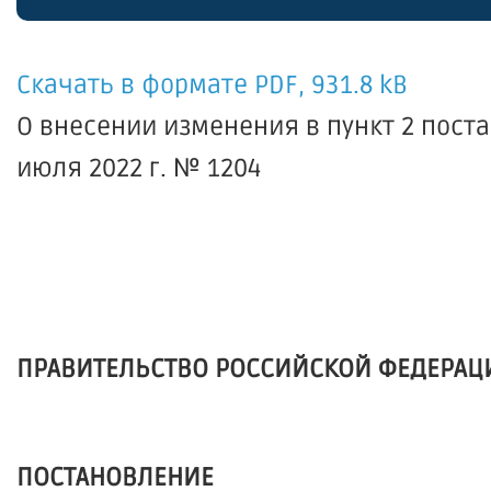
Скачать в формате PDF, 931.8 kB
О внесении изменения в пункт 2 пост
июля 2022 г. № 1204
ПРАВИТЕЛЬСТВО РОССИЙСКОЙ ФЕДЕРАЦ
ПОСТАНОВЛЕНИЕ