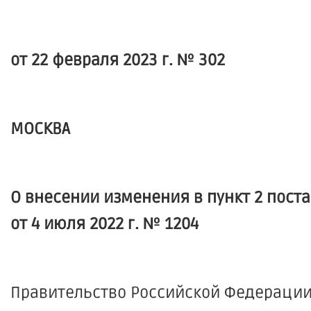
от 22 февраля 2023 г. № 302
МОСКВА
О внесении изменения в пункт 2 пос
от 4 июля 2022 г. № 1204
Правительство Российской Федерации