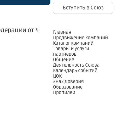
Вступить в Союз
едерации от 4
Главная
Продвижение компаний
Каталог компаний
Товары и услуги
партнеров
Общение
Деятельность Союза
Календарь событий
ЦОК
Знак Доверия
Образование
Пропилеи