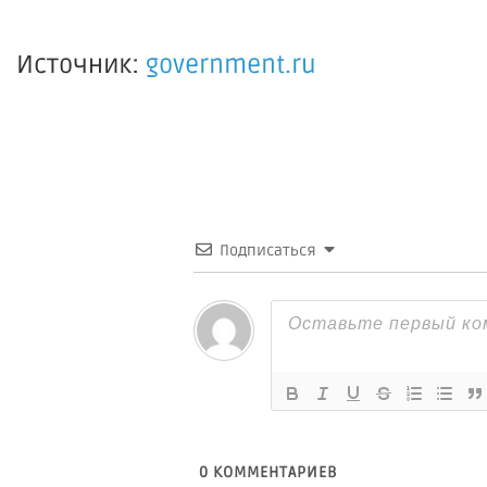
Источник:
government.ru
Подписаться
0
КОММЕНТАРИЕВ