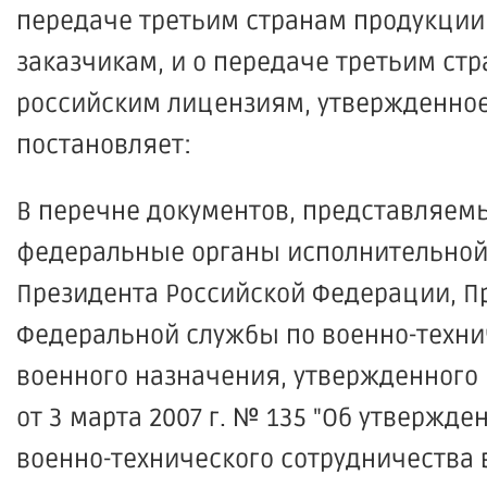
передаче третьим странам продукции
заказчикам, и о передаче третьим ст
российским лицензиям, утвержденное
постановляет:
В перечне документов, представляемы
федеральные органы исполнительной 
Президента Российской Федерации, Пр
Федеральной службы по военно-техни
военного назначения, утвержденного
от 3 марта 2007 г. № 135 "Об утверж
военно-технического сотрудничества