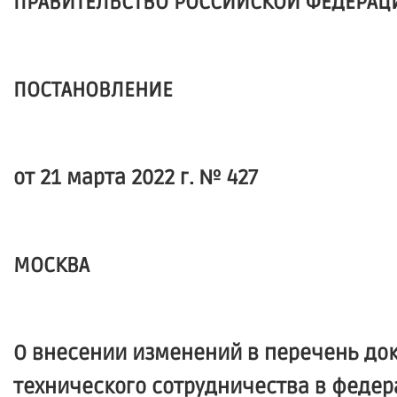
ПРАВИТЕЛЬСТВО РОССИЙСКОЙ ФЕДЕРАЦ
ПОСТАНОВЛЕНИЕ
от 21 марта 2022 г. № 427
МОСКВА
О внесении изменений в перечень до
технического сотрудничества в феде