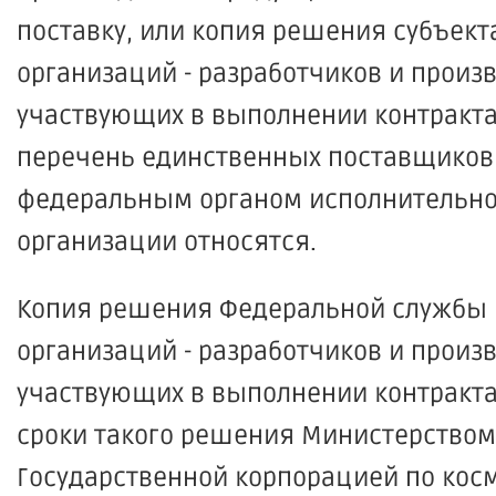
поставку, или копия решения субъект
организаций - разработчиков и произ
участвующих в выполнении контракта 
перечень единственных поставщиков
федеральным органом исполнительной 
организации относятся.
Копия решения Федеральной службы п
организаций - разработчиков и произ
участвующих в выполнении контракта 
сроки такого решения Министерством
Государственной корпорацией по косм