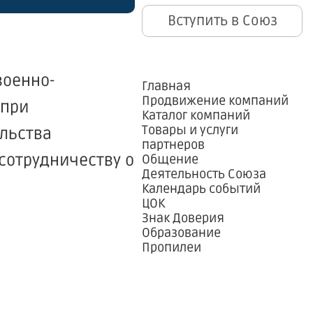
Вступить в Союз
военно-
Главная
Продвижение компаний
 при
Каталог компаний
Товары и услуги
льства
партнеров
сотрудничеству о
Общение
Деятельность Союза
Календарь событий
ЦОК
Знак Доверия
Образование
Пропилеи