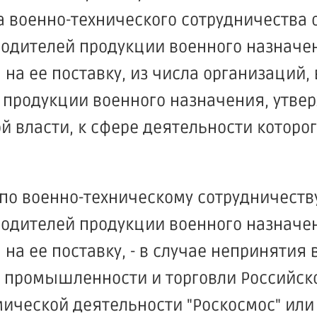
а военно-технического сотрудничества
водителей продукции военного назначе
на ее поставку, из числа организаций,
 продукции военного назначения, утв
власти, к сфере деятельности которог
о военно-техническому сотрудничеств
водителей продукции военного назначе
на ее поставку, - в случае непринятия
 промышленности и торговли Российск
ической деятельности "Роскосмос" или