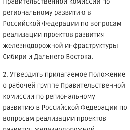
Правительственной комиссии по
региональному развитию в
Российской Федерации по вопросам
реализации проектов развития
железнодорожной инфраструктуры
Сибири и Дальнего Востока.
2. Утвердить прилагаемое Положение
о рабочей группе Правительственной
комиссии по региональному
развитию в Российской Федерации по
вопросам реализации проектов
развития железнодорожной