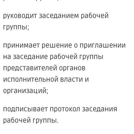
руководит заседанием рабочей
группы;
принимает решение о приглашении
на заседание рабочей группы
представителей органов
исполнительной власти и
организаций;
подписывает протокол заседания
рабочей группы.