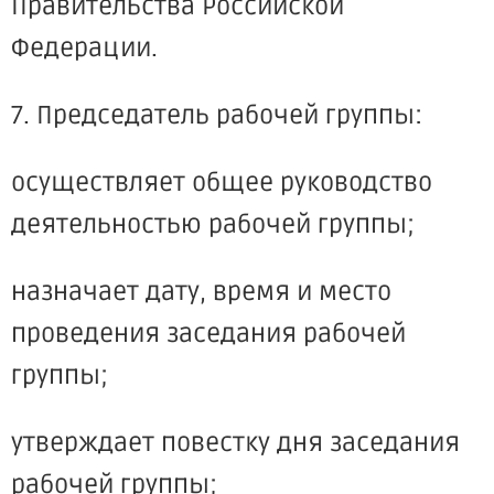
Правительства Российской
Федерации.
7. Председатель рабочей группы:
осуществляет общее руководство
деятельностью рабочей группы;
назначает дату, время и место
проведения заседания рабочей
группы;
утверждает повестку дня заседания
рабочей группы;