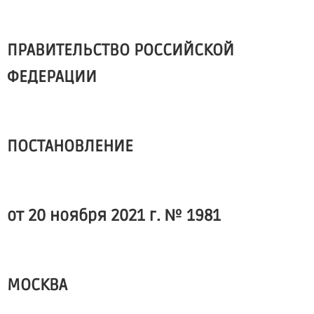
ПРАВИТЕЛЬСТВО РОССИЙСКОЙ
ФЕДЕРАЦИИ
ПОСТАНОВЛЕНИЕ
от 20 ноября 2021 г. № 1981
МОСКВА