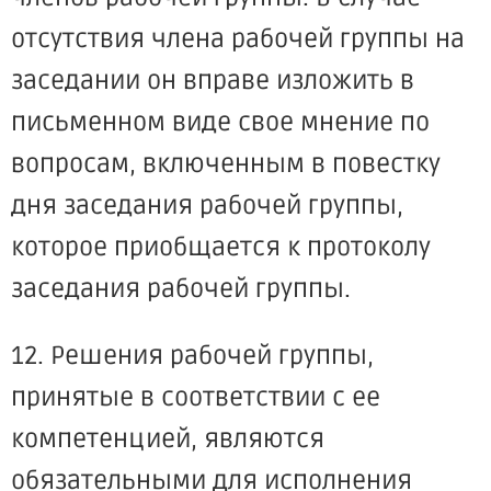
отсутствия члена рабочей группы на
заседании он вправе изложить в
письменном виде свое мнение по
вопросам, включенным в повестку
дня заседания рабочей группы,
которое приобщается к протоколу
заседания рабочей группы.
12. Решения рабочей группы,
принятые в соответствии с ее
компетенцией, являются
обязательными для исполнения