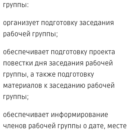
группы:
организует подготовку заседания
рабочей группы;
обеспечивает подготовку проекта
повестки дня заседания рабочей
группы, а также подготовку
материалов к заседанию рабочей
группы;
обеспечивает информирование
членов рабочей группы о дате, месте