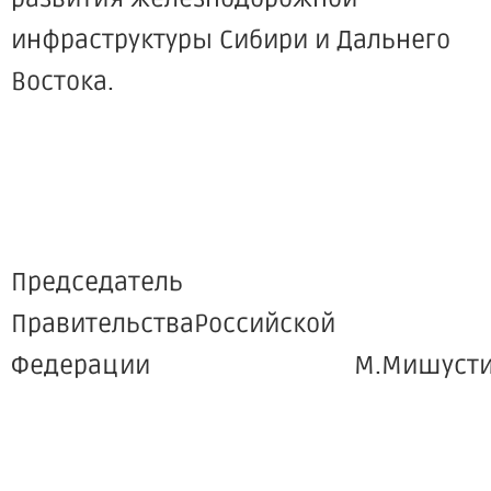
инфраструктуры Сибири и Дальнего
Востока.
Председатель
ПравительстваРоссийской
Федерации М.Мишусти