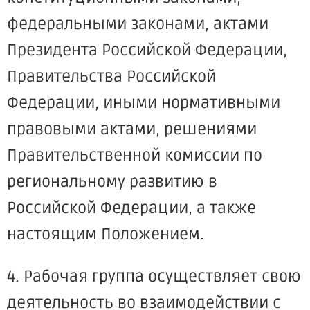
федеральными законами, актами
Президента Российской Федерации,
Правительства Российской
Федерации, иными нормативными
правовыми актами, решениями
Правительственной комиссии по
региональному развитию в
Российской Федерации, а также
настоящим Положением.
4. Рабочая группа осуществляет свою
деятельность во взаимодействии с