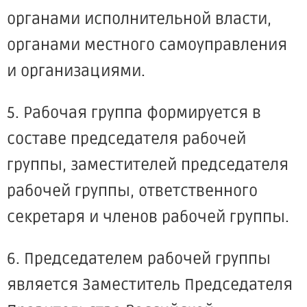
органами исполнительной власти,
органами местного самоуправления
и организациями.
5. Рабочая группа формируется в
составе председателя рабочей
группы, заместителей председателя
рабочей группы, ответственного
секретаря и членов рабочей группы.
6. Председателем рабочей группы
является Заместитель Председателя