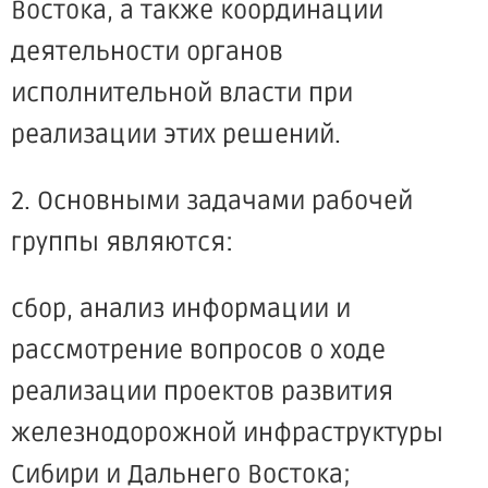
Востока, а также координации
деятельности органов
исполнительной власти при
реализации этих решений.
2. Основными задачами рабочей
группы являются:
сбор, анализ информации и
рассмотрение вопросов о ходе
реализации проектов развития
железнодорожной инфраструктуры
Сибири и Дальнего Востока;