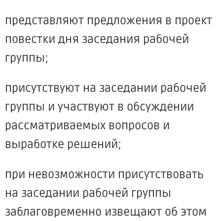
представляют предложения в проект
повестки дня заседания рабочей
группы;
присутствуют на заседании рабочей
группы и участвуют в обсуждении
рассматриваемых вопросов и
выработке решений;
при невозможности присутствовать
на заседании рабочей группы
заблаговременно извещают об этом