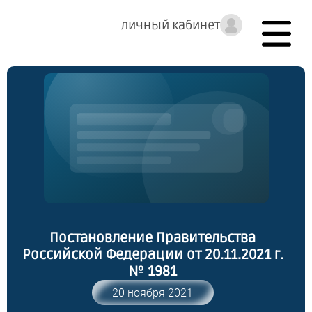
личный кабинет
Постановление Правительства
Российской Федерации от 20.11.2021 г.
№ 1981
20 ноября 2021