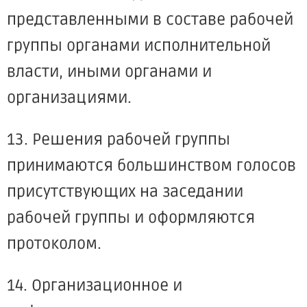
представленными в составе рабочей
группы органами исполнительной
власти, иными органами и
организациями.
13. Решения рабочей группы
принимаются большинством голосов
присутствующих на заседании
рабочей группы и оформляются
протоколом.
14. Организационное и