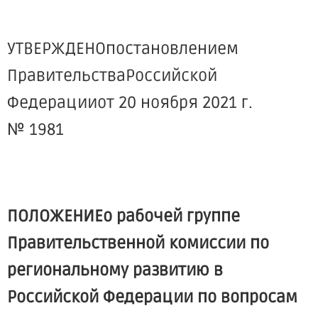
УТВЕРЖДЕНОпостановлением
ПравительстваРоссийской
Федерацииот 20 ноября 2021 г.
№ 1981
ПОЛОЖЕНИЕо рабочей группе
Правительственной комиссии по
региональному развитию в
Российской Федерации по вопросам