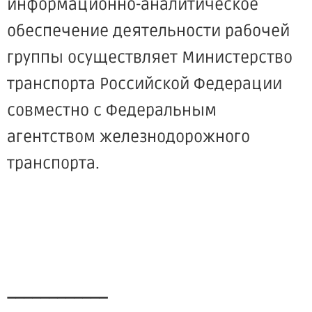
информационно-аналитическое
обеспечение деятельности рабочей
группы осуществляет Министерство
транспорта Российской Федерации
совместно с Федеральным
агентством железнодорожного
транспорта.
____________