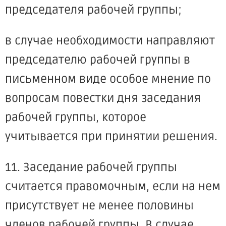
председателя рабочей группы;
в случае необходимости направляют
председателю рабочей группы в
письменном виде особое мнение по
вопросам повестки дня заседания
рабочей группы, которое
учитывается при принятии решения.
11. Заседание рабочей группы
считается правомочным, если на нем
присутствует не менее половины
членов рабочей группы. В случае