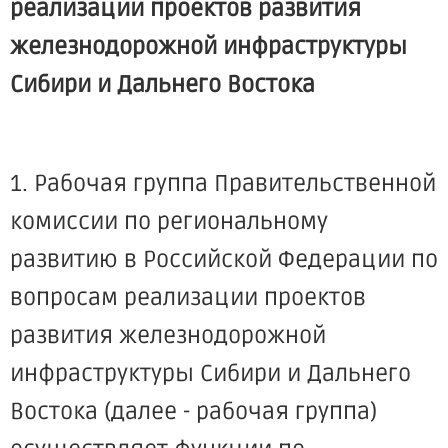
реализации проектов развития
железнодорожной инфраструктуры
Сибири и Дальнего Востока
1. Рабочая группа Правительственной
комиссии по региональному
развитию в Российской Федерации по
вопросам реализации проектов
развития железнодорожной
инфраструктуры Сибири и Дальнего
Востока (далее - рабочая группа)