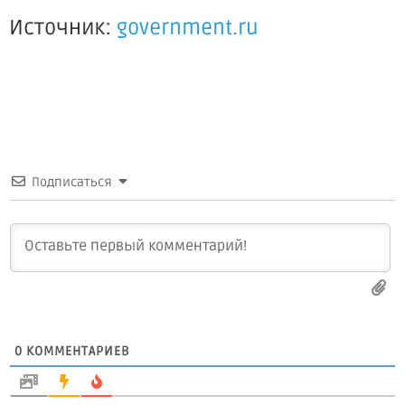
Источник:
government.ru
Подписаться
0
КОММЕНТАРИЕВ