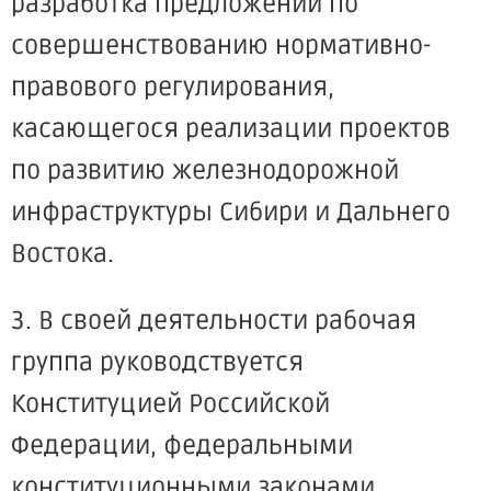
разработка предложений по
совершенствованию нормативно-
правового регулирования,
касающегося реализации проектов
по развитию железнодорожной
инфраструктуры Сибири и Дальнего
Востока.
3. В своей деятельности рабочая
группа руководствуется
Конституцией Российской
Федерации, федеральными
конституционными законами,