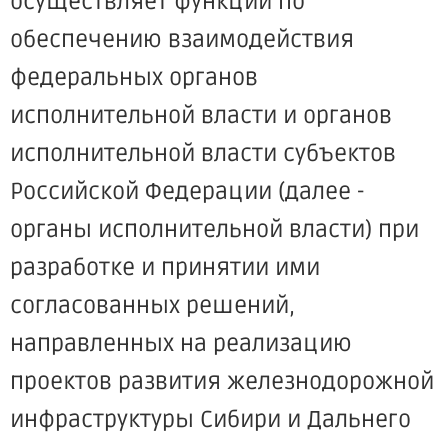
осуществляет функции по
обеспечению взаимодействия
федеральных органов
исполнительной власти и органов
исполнительной власти субъектов
Российской Федерации (далее -
органы исполнительной власти) при
разработке и принятии ими
согласованных решений,
направленных на реализацию
проектов развития железнодорожной
инфраструктуры Сибири и Дальнего