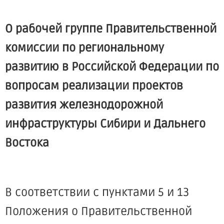
О рабочей группе Правительственной
комиссии по региональному
развитию в Российской Федерации по
вопросам реализации проектов
развития железнодорожной
инфраструктуры Сибири и Дальнего
Востока
В соответствии с пунктами 5 и 13
Положения о Правительственной