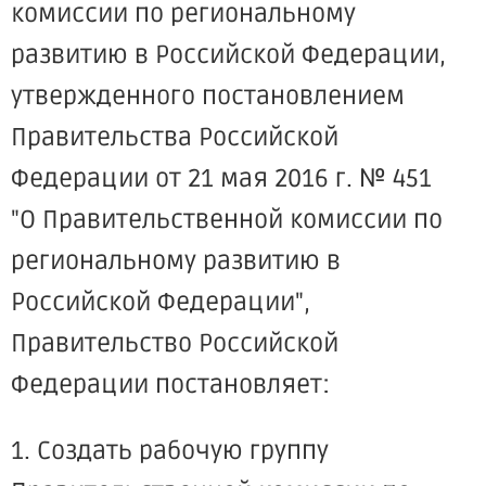
комиссии по региональному
развитию в Российской Федерации,
утвержденного постановлением
Правительства Российской
Федерации от 21 мая 2016 г. № 451
"О Правительственной комиссии по
региональному развитию в
Российской Федерации",
Правительство Российской
Федерации постановляет:
1. Создать рабочую группу