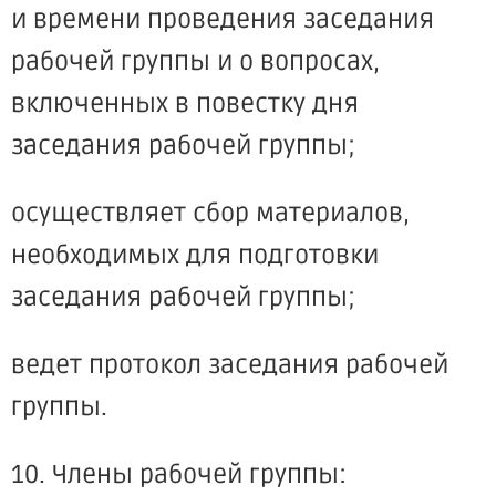
и времени проведения заседания
рабочей группы и о вопросах,
включенных в повестку дня
заседания рабочей группы;
осуществляет сбор материалов,
необходимых для подготовки
заседания рабочей группы;
ведет протокол заседания рабочей
группы.
10. Члены рабочей группы: