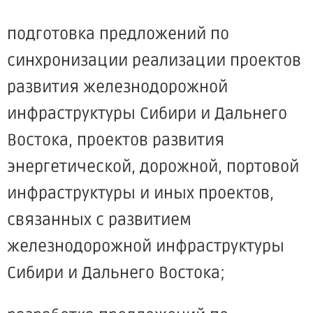
подготовка предложений по
синхронизации реализации проектов
развития железнодорожной
инфраструктуры Сибири и Дальнего
Востока, проектов развития
энергетической, дорожной, портовой
инфраструктуры и иных проектов,
связанных с развитием
железнодорожной инфраструктуры
Сибири и Дальнего Востока;