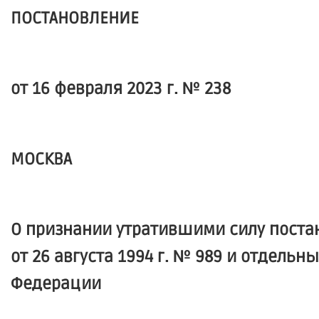
ПОСТАНОВЛЕНИЕ
от 16 февраля 2023 г. № 238
МОСКВА
О признании утратившими силу пост
от 26 августа 1994 г. № 989 и отдел
Федерации