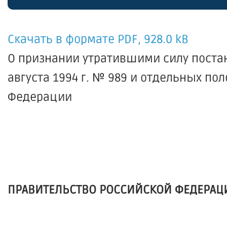
Скачать в формате PDF, 928.0 kB
О признании утратившими силу поста
августа 1994 г. № 989 и отдельных п
Федерации
ПРАВИТЕЛЬСТВО РОССИЙСКОЙ ФЕДЕРАЦ