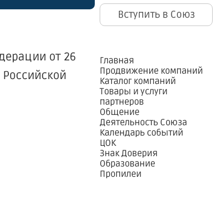
Вступить в Союз
дерации от 26
Главная
Продвижение компаний
а Российской
Каталог компаний
Товары и услуги
партнеров
Общение
Деятельность Союза
Календарь событий
ЦОК
Знак Доверия
Образование
Пропилеи