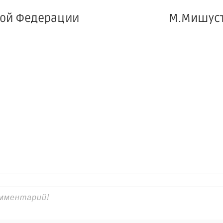
оссийской Федерации М.Мишус