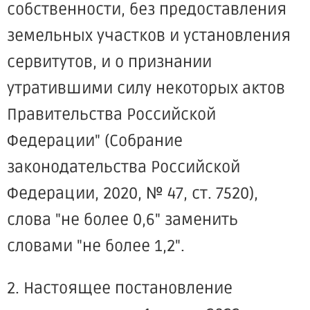
собственности, без предоставления
земельных участков и установления
сервитутов, и о признании
утратившими силу некоторых актов
Правительства Российской
Федерации" (Собрание
законодательства Российской
Федерации, 2020, № 47, ст. 7520),
слова "не более 0,6" заменить
словами "не более 1,2".
2. Настоящее постановление