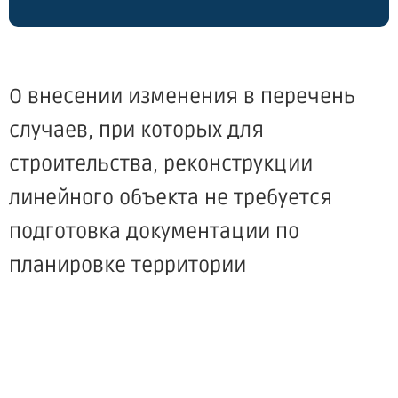
О внесении изменения в перечень
случаев, при которых для
строительства, реконструкции
линейного объекта не требуется
подготовка документации по
планировке территории