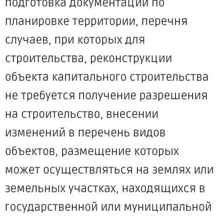
подготовка документации по
планировке территории, перечня
случаев, при которых для
строительства, реконструкции
объекта капитального строительства
не требуется получение разрешения
на строительство, внесении
изменений в перечень видов
объектов, размещение которых
может осуществляться на землях или
земельных участках, находящихся в
государственной или муниципальной