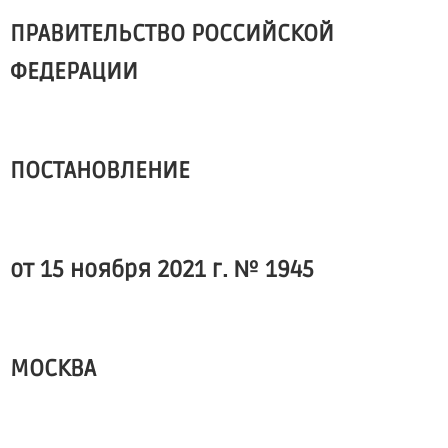
ПРАВИТЕЛЬСТВО РОССИЙСКОЙ
ФЕДЕРАЦИИ
ПОСТАНОВЛЕНИЕ
от 15 ноября 2021 г. № 1945
МОСКВА