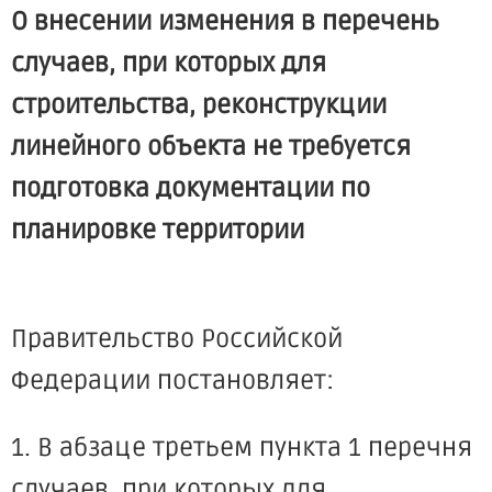
О внесении изменения в перечень
случаев, при которых для
строительства, реконструкции
линейного объекта не требуется
подготовка документации по
планировке территории
Правительство Российской
Федерации постановляет:
1. В абзаце третьем пункта 1 перечня
случаев, при которых для