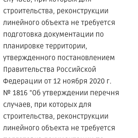
строительства, реконструкции
линейного объекта не требуется
подготовка документации по
планировке территории,
утвержденного постановлением
Правительства Российской
Федерации от 12 ноября 2020 г.
№ 1816 "Об утверждении перечня
случаев, при которых для
строительства, реконструкции
линейного объекта не требуется