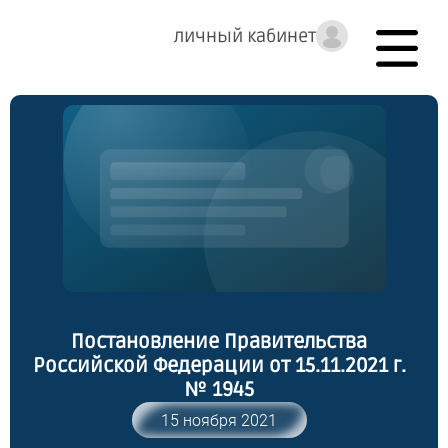
личный кабинет
Постановление Правительства
Российской Федерации от 15.11.2021 г.
№ 1945
15 ноября 2021