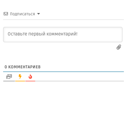
Подписаться
0
КОММЕНТАРИЕВ