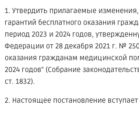
1. Утвердить прилагаемые изменения,
гарантий бесплатного оказания граж
период 2023 и 2024 годов, утвержден
Федерации от 28 декабря 2021 г. № 2
оказания гражданам медицинской пом
2024 годов" (Собрание законодательств
ст. 1832).
2. Настоящее постановление вступает