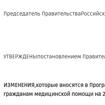
Председатель Правительства
УТВЕРЖДЕНЫпостановлением Правитель
ИЗМЕНЕНИЯ,которые вносятся в Прогр
гражданам медицинской помощи на 202