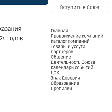
Вступить в Союз
казания
Главная
Продвижение компаний
24 годов
Каталог компаний
Товары и услуги
партнеров
Общение
Деятельность Союза
Календарь событий
ЦОК
Знак Доверия
Образование
Пропилеи