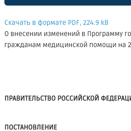
Скачать в формате PDF, 224.9 kB
О внесении изменений в Программу г
гражданам медицинской помощи на 202
ПРАВИТЕЛЬСТВО РОССИЙСКОЙ ФЕДЕРАЦ
ПОСТАНОВЛЕНИЕ