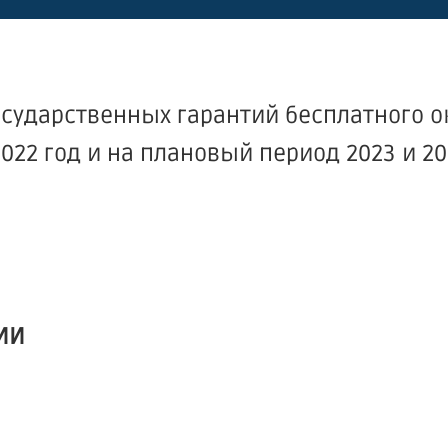
осударственных гарантий бесплатного о
2 год и на плановый период 2023 и 20
ИИ