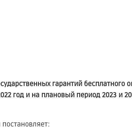
осударственных гарантий бесплатного о
2 год и на плановый период 2023 и 20
 постановляет: