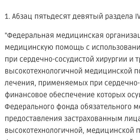
1. Абзац пятьдесят девятый раздела 
"Федеральная медицинская организа
медицинскую помощь с использовани
при сердечно-сосудистой хирургии и 
высокотехнологичной медицинской п
лечения, применяемых при сердечно-с
финансовое обеспечение которых осу
Федерального фонда обязательного м
предоставления застрахованным лица
высокотехнологичной, медицинской 