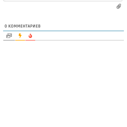
0
КОММЕНТАРИЕВ