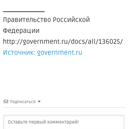
____________
Правительство Российской
Федерации
http://government.ru/docs/all/136025/
Источник: government.ru
Подписаться