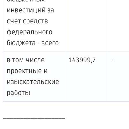
инвестиций за
счет средств
федерального
бюджета - всего
в том числе
143999,7
-
проектные и
изыскательские
работы
__________________