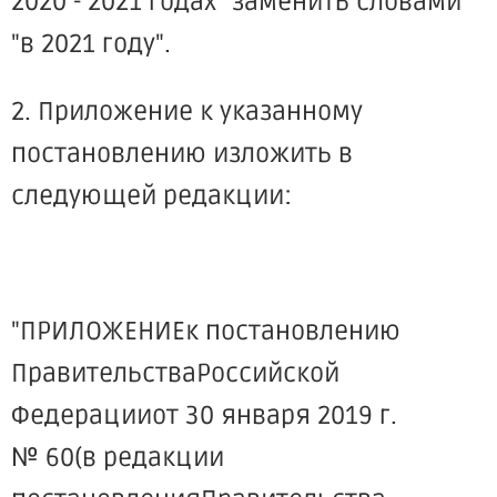
2020 - 2021 годах" заменить словами
"в 2021 году".
2. Приложение к указанному
постановлению изложить в
следующей редакции:
"ПРИЛОЖЕНИЕк постановлению
ПравительстваРоссийской
Федерацииот 30 января 2019 г.
№ 60(в редакции