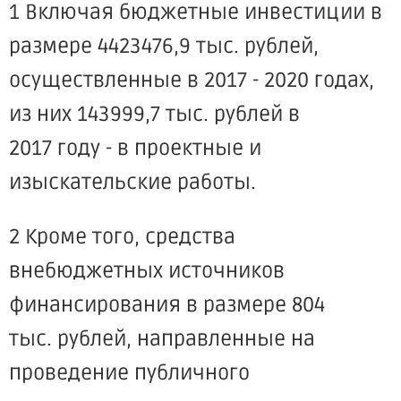
1 Включая бюджетные инвестиции в
размере 4423476,9 тыс. рублей,
осуществленные в 2017 - 2020 годах,
из них 143999,7 тыс. рублей в
2017 году - в проектные и
изыскательские работы.
2 Кроме того, средства
внебюджетных источников
финансирования в размере 804
тыс. рублей, направленные на
проведение публичного