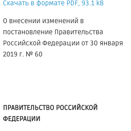
Скачать в формате PDF, 93.1 kB
О внесении изменений в
постановление Правительства
Российской Федерации от 30 января
2019 г. № 60
ПРАВИТЕЛЬСТВО РОССИЙСКОЙ
ФЕДЕРАЦИИ