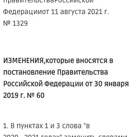
ПравительстваРоссийской
Федерацииот 11 августа 2021 г.
№ 1329
ИЗМЕНЕНИЯ,которые вносятся в
постановление Правительства
Российской Федерации от 30 января
2019 г. № 60
1. В пунктах 1 и 3 слова "в