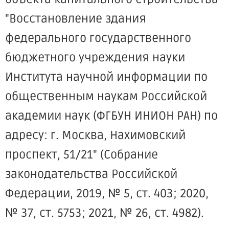
"Восстановление здания
федерального государственного
бюджетного учреждения науки
Института научной информации по
общественным наукам Российской
академии наук (ФГБУН ИНИОН РАН) по
адресу: г. Москва, Нахимовский
проспект, 51/21" (Собрание
законодательства Российской
Федерации, 2019, № 5, ст. 403; 2020,
№ 37, ст. 5753; 2021, № 26, ст. 4982).