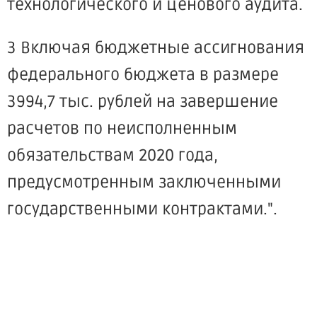
технологического и ценового аудита.
3 Включая бюджетные ассигнования
федерального бюджета в размере
3994,7 тыс. рублей на завершение
расчетов по неисполненным
обязательствам 2020 года,
предусмотренным заключенными
государственными контрактами.".