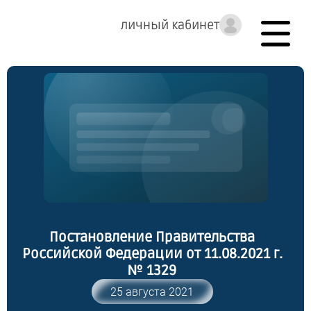
личный кабинет
Постановление Правительства
Российской Федерации от 11.08.2021 г.
№ 1329
25 августа 2021