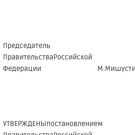
Председатель
ПравительстваРоссийской
Федерации М.Мишусти
УТВЕРЖДЕНЫпостановлением