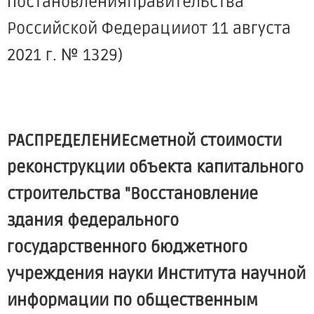
постановленияПравительства
Российской Федерацииот 11 августа
2021 г. № 1329)
РАСПРЕДЕЛЕНИЕсметной стоимости
реконструкции объекта капитального
строительства "Восстановление
здания федерального
государственного бюджетного
учреждения науки Института научной
информации по общественным