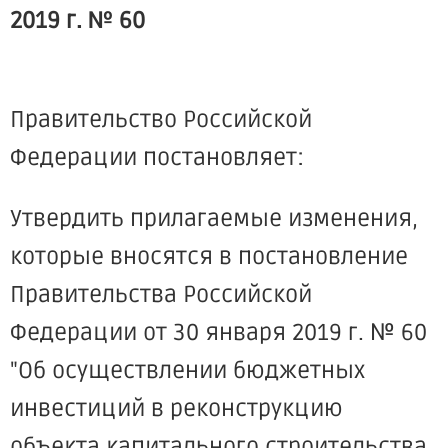
2019 г. № 60
Правительство Российской
Федерации постановляет:
Утвердить прилагаемые изменения,
которые вносятся в постановление
Правительства Российской
Федерации от 30 января 2019 г. № 60
"Об осуществлении бюджетных
инвестиций в реконструкцию
объекта капитального строительства