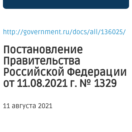
http://government.ru/docs/all/136025/
Постановление
Правительства
Российской Федерации
от 11.08.2021 г. № 1329
11 августа 2021