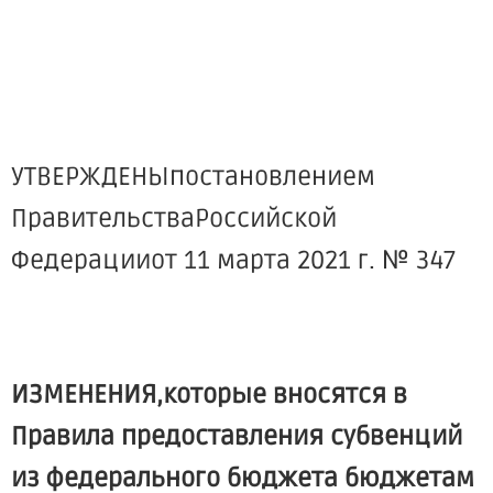
УТВЕРЖДЕНЫпостановлением
ПравительстваРоссийской
Федерацииот 11 марта 2021 г. № 347
ИЗМЕНЕНИЯ,которые вносятся в
Правила предоставления субвенций
из федерального бюджета бюджетам