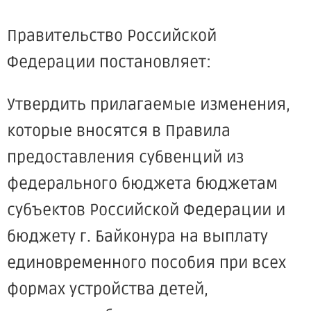
Правительство Российской
Федерации постановляет:
Утвердить прилагаемые изменения,
которые вносятся в Правила
предоставления субвенций из
федерального бюджета бюджетам
субъектов Российской Федерации и
бюджету г. Байконура на выплату
единовременного пособия при всех
формах устройства детей,