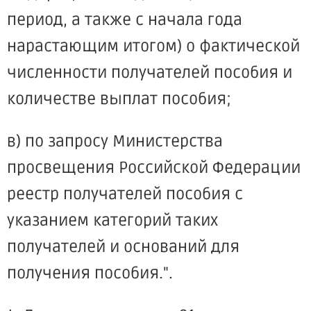
период, а также с начала года
нарастающим итогом) о фактической
численности получателей пособия и
количестве выплат пособия;
в) по запросу Министерства
просвещения Российской Федерации
реестр получателей пособия с
указанием категорий таких
получателей и оснований для
получения пособия.".