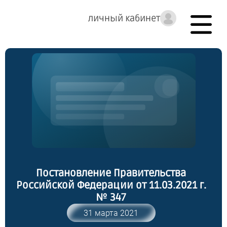
личный кабинет
Постановление Правительства
Российской Федерации от 11.03.2021 г.
№ 347
31 марта 2021