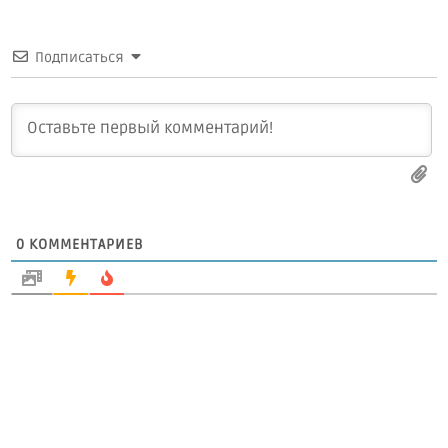
Подписаться
0
КОММЕНТАРИЕВ