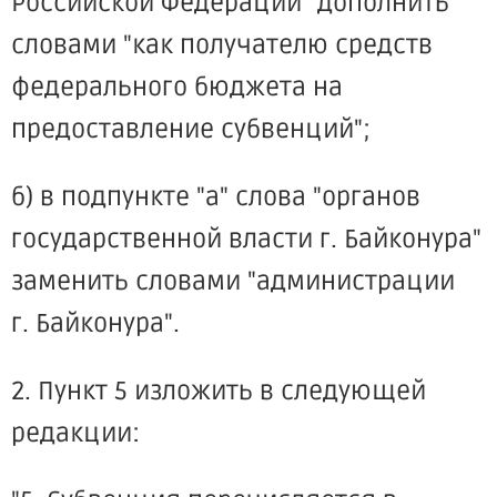
Российской Федерации" дополнить
словами "как получателю средств
федерального бюджета на
предоставление субвенций";
б) в подпункте "а" слова "органов
государственной власти г. Байконура"
заменить словами "администрации
г. Байконура".
2. Пункт 5 изложить в следующей
редакции: