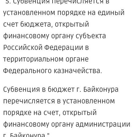
"5. Субвенция перечисляется в
установленном порядке на единый
счет бюджета, открытый
финансовому органу субъекта
Российской Федерации в
территориальном органе
Федерального казначейства.
Субвенция в бюджет г. Байконура
перечисляется в установленном
порядке на счет, открытый
финансовому органу администрации
г. Байконура.".