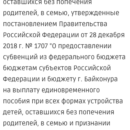
оставшихся без попечения
родителей, в семью, утвержденные
постановлением Правительства
Российской Федерации от 28 декабря
2018 г. № 1707 "О предоставлении
субвенций из федерального бюджета
бюджетам субъектов Российской
Федерации и бюджету г. Байконура
на выплату единовременного
пособия при всех формах устройства
детей, оставшихся без попечения
родителей, в семью и признании