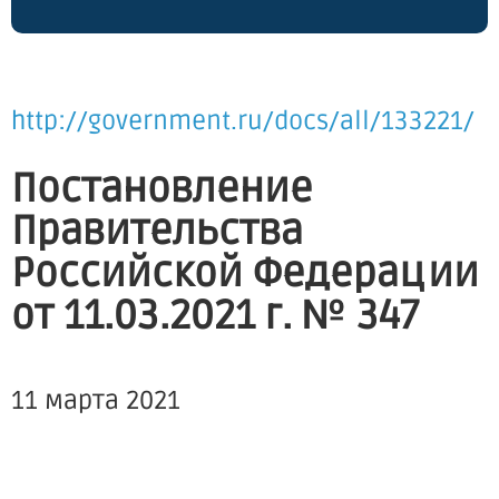
http://government.ru/docs/all/133221/
Постановление
Правительства
Российской Федерации
от 11.03.2021 г. № 347
11 марта 2021