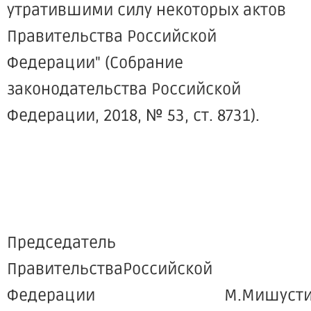
утратившими силу некоторых актов
Правительства Российской
Федерации" (Собрание
законодательства Российской
Федерации, 2018, № 53, ст. 8731).
Председатель
ПравительстваРоссийской
Федерации М.Мишусти