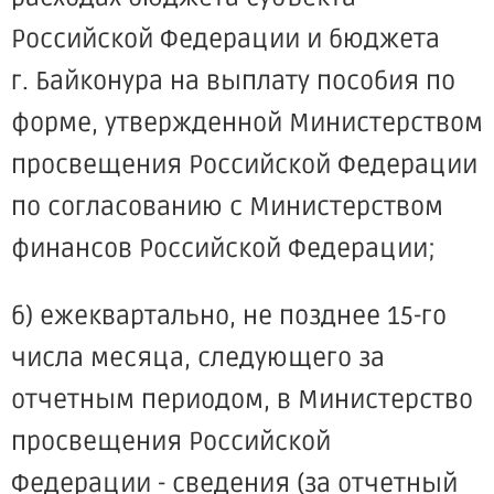
Российской Федерации и бюджета
г. Байконура на выплату пособия по
форме, утвержденной Министерством
просвещения Российской Федерации
по согласованию с Министерством
финансов Российской Федерации;
б) ежеквартально, не позднее 15-го
числа месяца, следующего за
отчетным периодом, в Министерство
просвещения Российской
Федерации - сведения (за отчетный