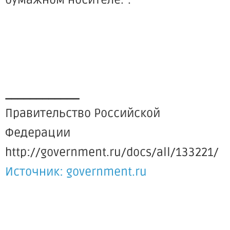
бумажном носителе.".
____________
Правительство Российской
Федерации
http://government.ru/docs/all/133221/
Источник: government.ru