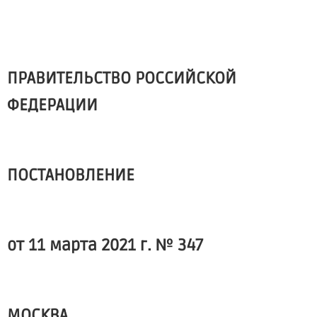
ПРАВИТЕЛЬСТВО РОССИЙСКОЙ
ФЕДЕРАЦИИ
ПОСТАНОВЛЕНИЕ
от 11 марта 2021 г. № 347
МОСКВА