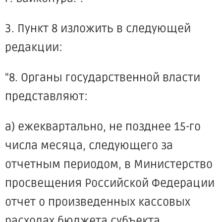
3. Пункт 8 изложить в следующей
редакции:
"8. Органы государственной власти
представляют:
а) ежеквартально, не позднее 15-го
числа месяца, следующего за
отчетным периодом, в Министерство
просвещения Российской Федерации
отчет о произведенных кассовых
расходах бюджета субъекта