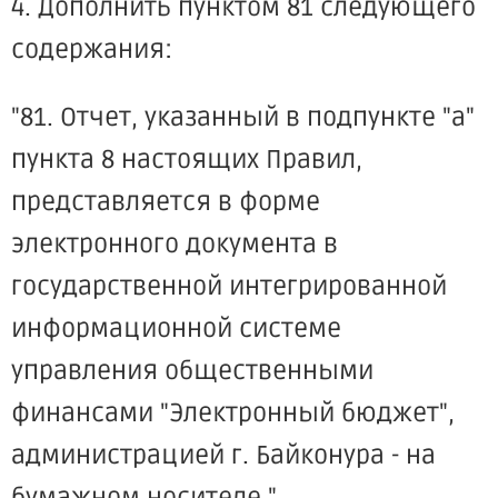
4. Дополнить пунктом 81 следующего
содержания:
"81. Отчет, указанный в подпункте "а"
пункта 8 настоящих Правил,
представляется в форме
электронного документа в
государственной интегрированной
информационной системе
управления общественными
финансами "Электронный бюджет",
администрацией г. Байконура - на