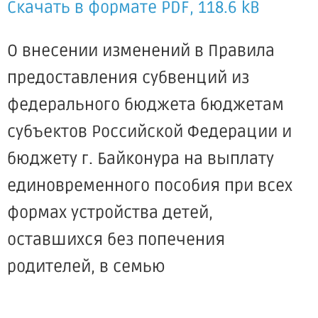
Скачать в формате PDF, 118.6 kB
О внесении изменений в Правила
предоставления субвенций из
федерального бюджета бюджетам
субъектов Российской Федерации и
бюджету г. Байконура на выплату
единовременного пособия при всех
формах устройства детей,
оставшихся без попечения
родителей, в семью