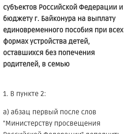
субъектов Российской Федерации и
бюджету г. Байконура на выплату
единовременного пособия при всех
формах устройства детей,
оставшихся без попечения
родителей, в семью
1. В пункте 2:
а) абзац первый после слов
"Министерству просвещения