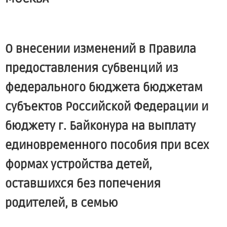
О внесении изменений в Правила
предоставления субвенций из
федерального бюджета бюджетам
субъектов Российской Федерации и
бюджету г. Байконура на выплату
единовременного пособия при всех
формах устройства детей,
оставшихся без попечения
родителей, в семью