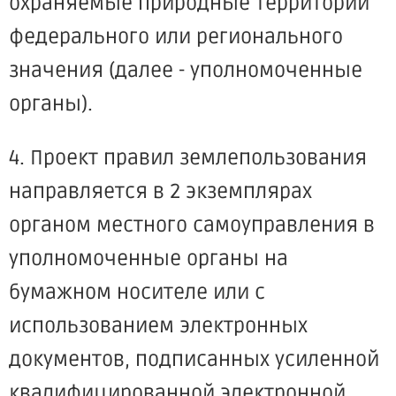
охраняемые природные территории
федерального или регионального
значения (далее - уполномоченные
органы).
4. Проект правил землепользования
направляется в 2 экземплярах
органом местного самоуправления в
уполномоченные органы на
бумажном носителе или с
использованием электронных
документов, подписанных усиленной
квалифицированной электронной