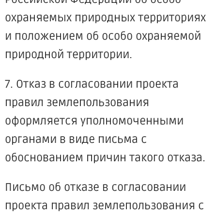
охраняемых природных территориях
и положением об особо охраняемой
природной территории.
7. Отказ в согласовании проекта
правил землепользования
оформляется уполномоченными
органами в виде письма с
обоснованием причин такого отказа.
Письмо об отказе в согласовании
проекта правил землепользования с