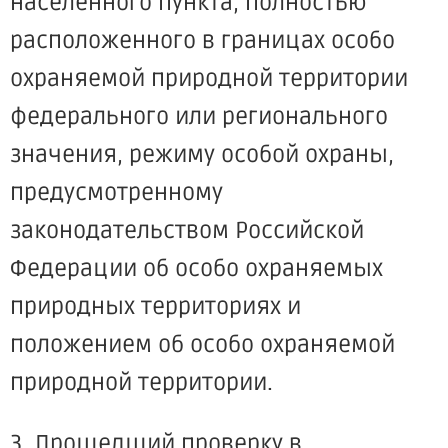
населенного пункта, полностью
расположенного в границах особо
охраняемой природной территории
федерального или регионального
значения, режиму особой охраны,
предусмотренному
законодательством Российской
Федерации об особо охраняемых
природных территориях и
положением об особо охраняемой
природной территории.
3. Прошедший проверку в