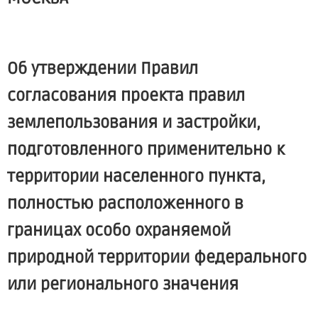
Об утверждении Правил
согласования проекта правил
землепользования и застройки,
подготовленного применительно к
территории населенного пункта,
полностью расположенного в
границах особо охраняемой
природной территории федерального
или регионального значения