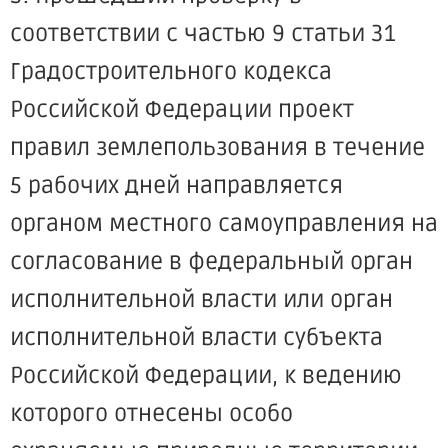
соответствии с частью 9 статьи 31
Градостроительного кодекса
Российской Федерации проект
правил землепользования в течение
5 рабочих дней направляется
органом местного самоуправления на
согласование в федеральный орган
исполнительной власти или орган
исполнительной власти субъекта
Российской Федерации, к ведению
которого отнесены особо