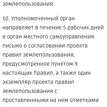
землепользования.
10. Уполномоченный орган
направляет в течение 5 рабочих дней
в орган местного самоуправления
письмо о согласовании проекта
правил землепользования,
предусмотренное пунктом 9
настоящих Правил, а также один
экземпляр проекта правил
землепользования с
проставленными на нем отметками