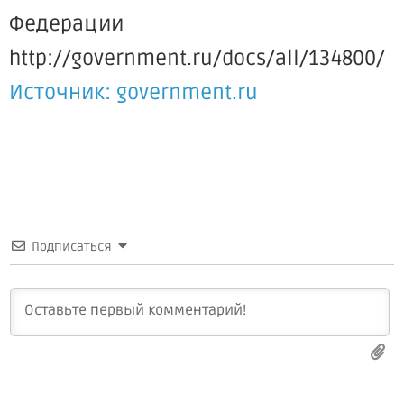
Федерации
http://government.ru/docs/all/134800/
Источник: government.ru
Подписаться