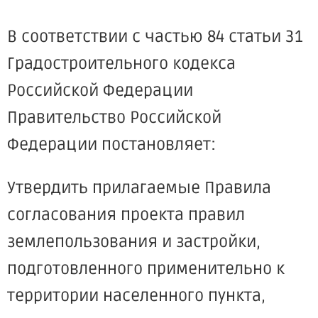
В соответствии с частью 84 статьи 31
Градостроительного кодекса
Российской Федерации
Правительство Российской
Федерации постановляет:
Утвердить прилагаемые Правила
согласования проекта правил
землепользования и застройки,
подготовленного применительно к
территории населенного пункта,