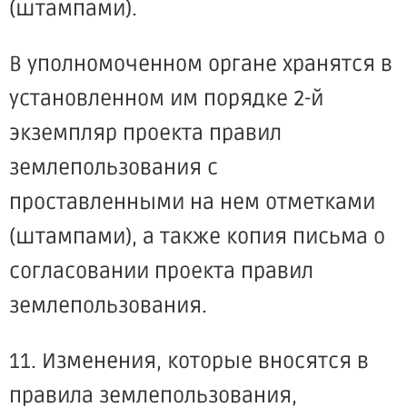
(штампами).
В уполномоченном органе хранятся в
установленном им порядке 2-й
экземпляр проекта правил
землепользования с
проставленными на нем отметками
(штампами), а также копия письма о
согласовании проекта правил
землепользования.
11. Изменения, которые вносятся в
правила землепользования,