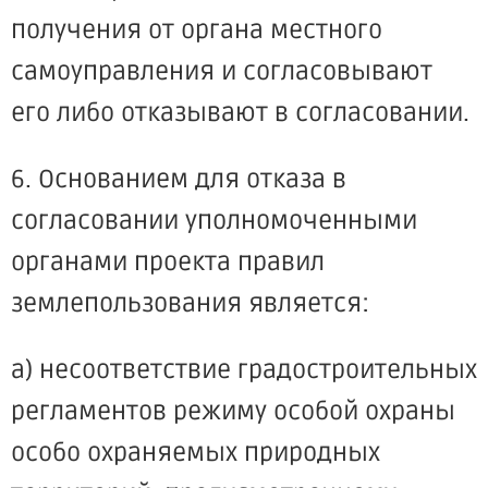
получения от органа местного
самоуправления и согласовывают
его либо отказывают в согласовании.
6. Основанием для отказа в
согласовании уполномоченными
органами проекта правил
землепользования является:
а) несоответствие градостроительных
регламентов режиму особой охраны
особо охраняемых природных