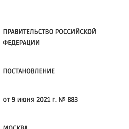
ПРАВИТЕЛЬСТВО РОССИЙСКОЙ
ФЕДЕРАЦИИ
ПОСТАНОВЛЕНИЕ
от 9 июня 2021 г. № 883
МОСКВА