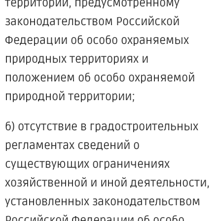
территорий, предусмотренному
законодательством Российской
Федерации об особо охраняемых
природных территориях и
положением об особо охраняемой
природной территории;
б) отсутствие в градостроительных
регламентах сведений о
существующих ограничениях
хозяйственной и иной деятельности,
установленных законодательством
Российской Федерации об особо