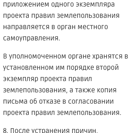
приложением одного экземпляра
проекта правил землепользования
направляется в орган местного
самоуправления.
В уполномоченном органе хранятся в
установленном им порядке второй
экземпляр проекта правил
землепользования, а также копия
письма об отказе в согласовании
проекта правил землепользования.
8. После устранения причин,