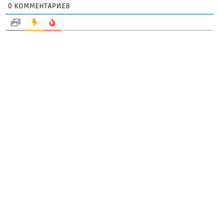
0
КОММЕНТАРИЕВ