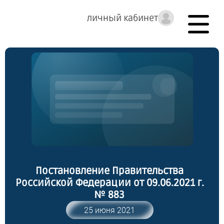
личный кабинет
Постановление Правительства
Российской Федерации от 09.06.2021 г.
№ 883
25 июня 2021