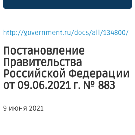
http://government.ru/docs/all/134800/
Постановление
Правительства
Российской Федерации
от 09.06.2021 г. № 883
9 июня 2021