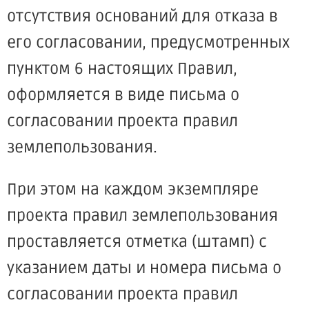
отсутствия оснований для отказа в
его согласовании, предусмотренных
пунктом 6 настоящих Правил,
оформляется в виде письма о
согласовании проекта правил
землепользования.
При этом на каждом экземпляре
проекта правил землепользования
проставляется отметка (штамп) с
указанием даты и номера письма о
согласовании проекта правил