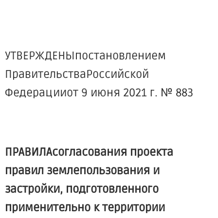
УТВЕРЖДЕНЫпостановлением
ПравительстваРоссийской
Федерацииот 9 июня 2021 г. № 883
ПРАВИЛАсогласования проекта
правил землепользования и
застройки, подготовленного
применительно к территории