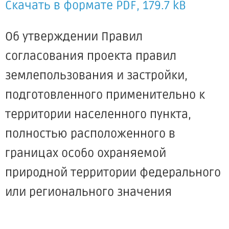
Скачать в формате PDF, 179.7 kB
Об утверждении Правил
согласования проекта правил
землепользования и застройки,
подготовленного применительно к
территории населенного пункта,
полностью расположенного в
границах особо охраняемой
природной территории федерального
или регионального значения