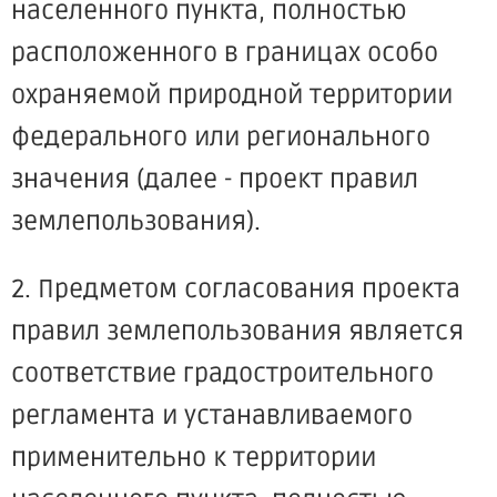
населенного пункта, полностью
расположенного в границах особо
охраняемой природной территории
федерального или регионального
значения (далее - проект правил
землепользования).
2. Предметом согласования проекта
правил землепользования является
соответствие градостроительного
регламента и устанавливаемого
применительно к территории