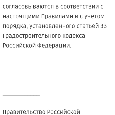
согласовываются в соответствии с
настоящими Правилами и с учетом
порядка, установленного статьей 33
Градостроительного кодекса
Российской Федерации.
____________
Правительство Российской