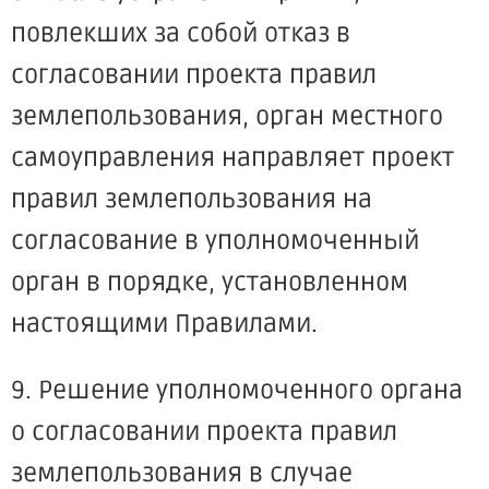
повлекших за собой отказ в
согласовании проекта правил
землепользования, орган местного
самоуправления направляет проект
правил землепользования на
согласование в уполномоченный
орган в порядке, установленном
настоящими Правилами.
9. Решение уполномоченного органа
о согласовании проекта правил
землепользования в случае