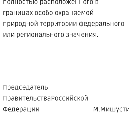
полностью расположенного в
границах особо охраняемой
природной территории федерального
или регионального значения.
Председатель
ПравительстваРоссийской
Федерации М.Мишусти