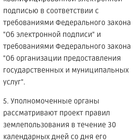
подписью в соответствии с
требованиями Федерального закона
"Об электронной подписи" и
требованиями Федерального закона
"Об организации предоставления
государственных и муниципальных
услуг".
5. Уполномоченные органы
рассматривают проект правил
землепользования в течение 30
календарных дней со дня его