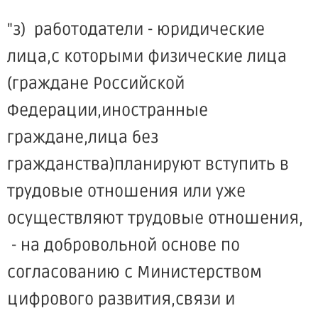
"з) работодатели - юридические
лица,с которыми физические лица
(граждане Российской
Федерации,иностранные
граждане,лица без
гражданства)планируют вступить в
трудовые отношения или уже
осуществляют трудовые отношения,
- на добровольной основе по
согласованию с Министерством
цифрового развития,связи и