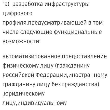
"а) разработка инфраструктуры
цифрового
профиля,предусматривающей в том
числе следующие функциональные
возможности:
автоматизированное предоставление
физическому лицу (гражданину
Российской Федерации,иностранному
гражданину,лицу без гражданства)
,юридическому
лицу,индивидуальному