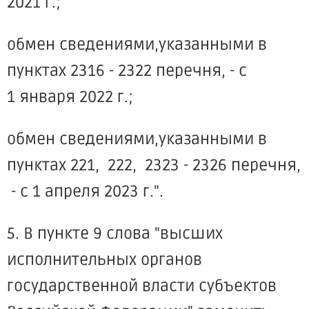
2021 г.;
обмен сведениями,указанными в
пунктах 2316 - 2322 перечня, - с
1 января 2022 г.;
обмен сведениями,указанными в
пунктах 221, 222, 2323 - 2326 перечня,
- с 1 апреля 2023 г.".
5. В пункте 9 слова "высших
исполнительных органов
государственной власти субъектов