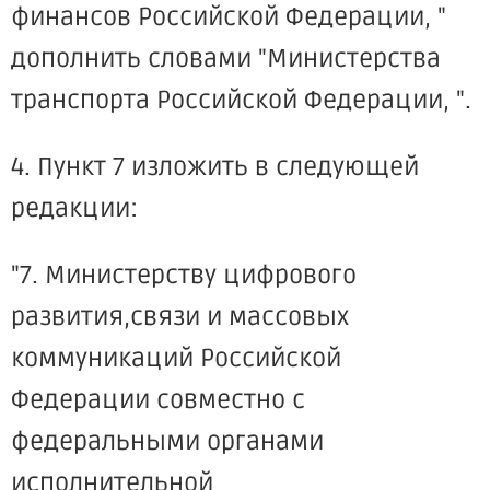
финансов Российской Федерации, "
дополнить словами "Министерства
транспорта Российской Федерации, ".
4. Пункт 7 изложить в следующей
редакции:
"7. Министерству цифрового
развития,связи и массовых
коммуникаций Российской
Федерации совместно с
федеральными органами
исполнительной