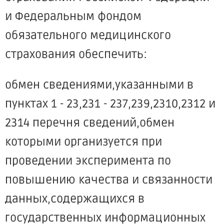
и Федеральным фондом
обязательного медицинского
страхования обеспечить:
обмен сведениями,указанными в
пунктах 1 - 23,231 - 237,239,2310,2312 и
2314 перечня сведений,обмен
которыми организуется при
проведении эксперимента по
повышению качества и связанности
данных,содержащихся в
государственных информационных