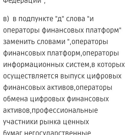
Федерации";
в) в подпункте "д" слова "и
операторы финансовых платформ"
заменить словами ",операторы
финансовых платформ,операторы
информационных систем,в которых
осуществляется выпуск цифровых
финансовых активов,операторы
обмена цифровых финансовых
активов,профессиональные
участники рынка ценных
бумаг,негосударственные