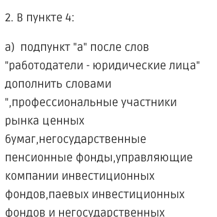
2. В пункте 4:
а) подпункт "а" после слов
"работодатели - юридические лица"
дополнить словами
",профессиональные участники
рынка ценных
бумаг,негосударственные
пенсионные фонды,управляющие
компании инвестиционных
фондов,паевых инвестиционных
фондов и негосударственных