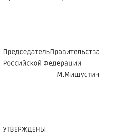
ПредседательПравительства
Российской Федерации
М.Мишустин
УТВЕРЖДЕНЫ