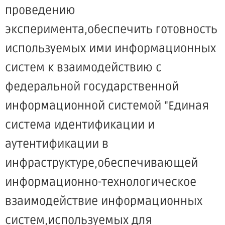
проведению
эксперимента,обеспечить готовность
используемых ими информационных
систем к взаимодействию с
федеральной государственной
информационной системой "Единая
система идентификации и
аутентификации в
инфраструктуре,обеспечивающей
информационно-технологическое
взаимодействие информационных
систем,используемых для