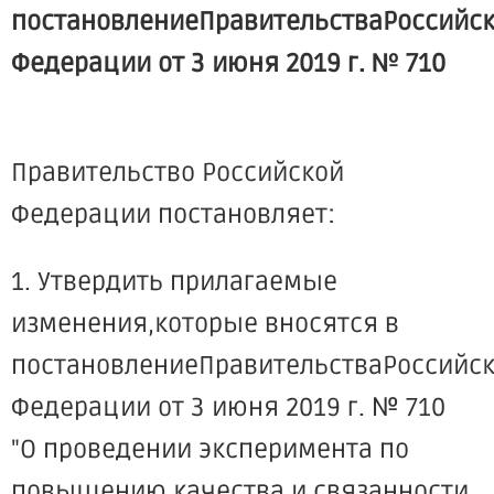
постановлениеПравительстваРоссийс
Федерации от 3 июня 2019 г. № 710
Правительство Российской
Федерации постановляет:
1. Утвердить прилагаемые
изменения,которые вносятся в
постановлениеПравительстваРоссийс
Федерации от 3 июня 2019 г. № 710
"О проведении эксперимента по
повышению качества и связанности