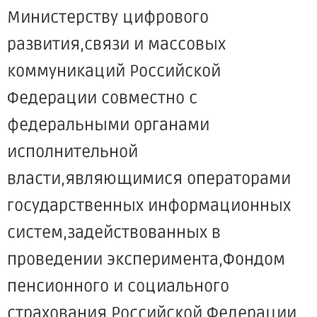
Министерству цифрового
развития,связи и массовых
коммуникаций Российской
Федерации совместно с
федеральными органами
исполнительной
власти,являющимися операторами
государственных информационных
систем,задействованных в
проведении эксперимента,Фондом
пенсионного и социального
страхования Российской Федерации