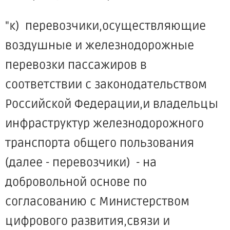
"к) перевозчики,осуществляющие
воздушные и железнодорожные
перевозки пассажиров в
соответствии с законодательством
Российской Федерации,и владельцы
инфраструктур железнодорожного
транспорта общего пользования
(далее - перевозчики) - на
добровольной основе по
согласованию с Министерством
цифрового развития,связи и