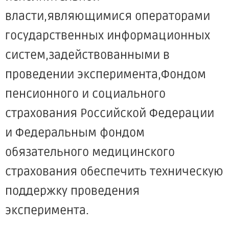
власти,являющимися операторами
государственных информационных
систем,задействованными в
проведении эксперимента,Фондом
пенсионного и социального
страхования Российской Федерации
и Федеральным фондом
обязательного медицинского
страхования обеспечить техническую
поддержку проведения
эксперимента.