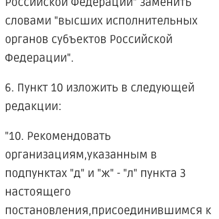
Российской Федерации" заменить
словами "высших исполнительных
органов субъектов Российской
Федерации".
6. Пункт 10 изложить в следующей
редакции:
"10. Рекомендовать
организациям,указанным в
подпунктах "д" и "ж" - "л" пункта 3
настоящего
постановления,присоединившимся к