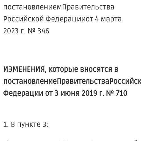
постановлениемПравительства
Российской Федерацииот 4 марта
2023 г. № 346
ИЗМЕНЕНИЯ, которые вносятся в
постановлениеПравительстваРоссийс
Федерации от 3 июня 2019 г. № 710
1. В пункте 3: