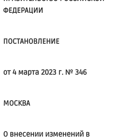
ФЕДЕРАЦИИ
ПОСТАНОВЛЕНИЕ
от 4 марта 2023 г. № 346
МОСКВА
О внесении изменений в