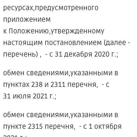
ресурсах,предусмотренного
приложением
к Положению,утвержденному
настоящим постановлением (далее -
перечень) , - с 31 декабря 2020 г.;
обмен сведениями,указанными в
пунктах 238 и 2311 перечня, - с
31 июля 2021 г.;
обмен сведениями,указанными в
пункте 2315 перечня, - с 1 октября