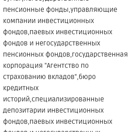
пенсионные фонды,управляющие
компании инвестиционных
фондов,паевых инвестиционных
фондов и негосударственных
пенсионных фондов,государственная
корпорация "Агентство по
страхованию вкладов",бюро
кредитных
историй,специализированные
депозитарии инвестиционных
фондов,паевых инвестиционных