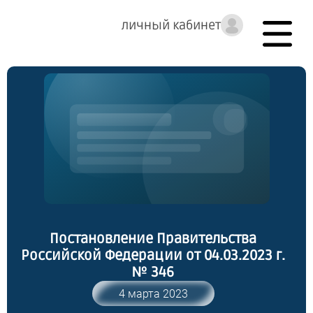
личный кабинет
Постановление Правительства
Российской Федерации от 04.03.2023 г.
№ 346
4 марта 2023