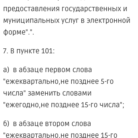
предоставления государственных и
муниципальных услуг в электронной
форме".".
7. В пункте 101:
а) в абзаце первом слова
"ежеквартально,не позднее 5-го
числа" заменить словами
"ежегодно,не позднее 15-го числа";
б) в абзаце втором слова
"ежеквартально,не позднее 15-го