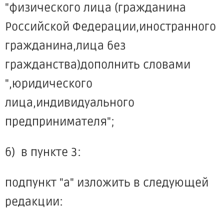
"физического лица (гражданина
Российской Федерации,иностранного
гражданина,лица без
гражданства)дополнить словами
",юридического
лица,индивидуального
предпринимателя";
б) в пункте 3:
подпункт "а" изложить в следующей
редакции: