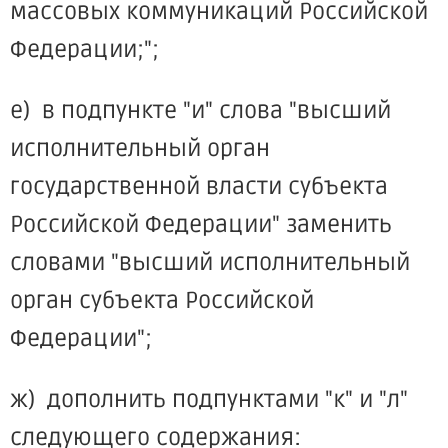
массовых коммуникаций Российской
Федерации;";
е) в подпункте "и" слова "высший
исполнительный орган
государственной власти субъекта
Российской Федерации" заменить
словами "высший исполнительный
орган субъекта Российской
Федерации";
ж) дополнить подпунктами "к" и "л"
следующего содержания: