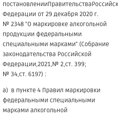
постановленииПравительстваРоссийс
Федерации от 29 декабря 2020 г.
№ 2348 "О маркировке алкогольной
продукции федеральными
специальными марками" (Собрание
законодательства Российской
Федерации,2021,№ 2,ст. 399;
№ 34,ст. 6197) :
а) в пункте 4 Правил маркировки
федеральными специальными
марками алкогольной