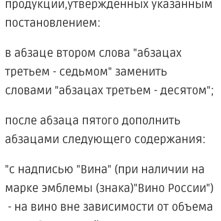
продукции,утвержденных указанным
постановлением:
в абзаце втором слова "абзацах
третьем - седьмом" заменить
словами "абзацах третьем - десятом";
после абзаца пятого дополнить
абзацами следующего содержания:
"с надписью "Вина" (при наличии на
марке эмблемы (знака)"Вино России")
- на вино вне зависимости от объема