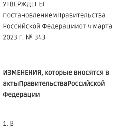
УТВЕРЖДЕНЫ
постановлениемПравительства
Российской Федерацииот 4 марта
2023 г. № 343
ИЗМЕНЕНИЯ, которые вносятся в
актыПравительстваРоссийской
Федерации
1. В