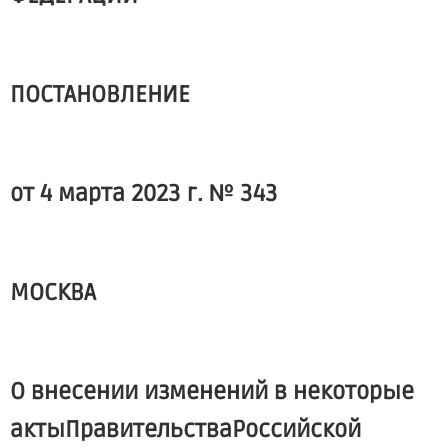
ПОСТАНОВЛЕНИЕ
от 4 марта 2023 г. № 343
МОСКВА
О внесении изменений в некоторые
актыПравительстваРоссийской