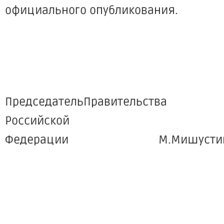
официального опубликования.
ПредседательПравительства
Российской
Федерации М.Мишусти