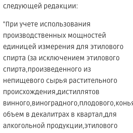
следующей редакции:
"При учете использования
производственных мощностей
единицей измерения для этилового
спирта (за исключением этилового
спирта,произведенного из
непищевого сырья растительного
происхождения,дистиллятов
винного,виноградного,плодового,конь
объем в декалитрах в квартал,для
алкогольной продукции,этилового