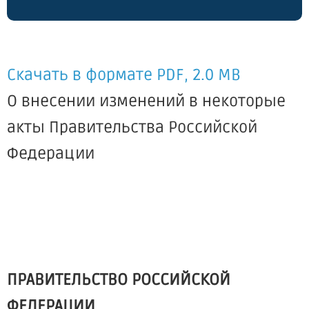
Скачать в формате PDF, 2.0 MB
О внесении изменений в некоторые
акты Правительства Российской
Федерации
ПРАВИТЕЛЬСТВО РОССИЙСКОЙ
ФЕДЕРАЦИИ