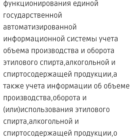
функционирования единой
государственной
автоматизированной
информационной системы учета
объема производства и оборота
этилового спирта,алкогольной и
спиртосодержащей продукции,а
также учета информации об объеме
производства,оборота и
(или)использования этилового
спирта,алкогольной и
спиртосодержащей продукции,о