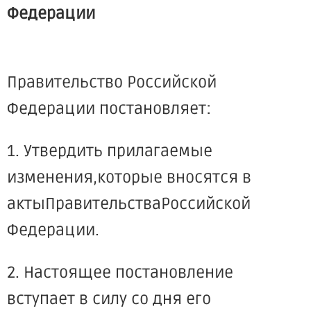
Федерации
Правительство Российской
Федерации постановляет:
1. Утвердить прилагаемые
изменения,которые вносятся в
актыПравительстваРоссийской
Федерации.
2. Настоящее постановление
вступает в силу со дня его