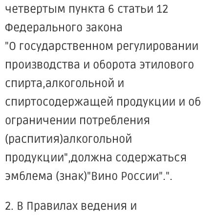
четвертым пункта 6 статьи 12
Федерального закона
"О государственном регулировании
производства и оборота этилового
спирта,алкогольной и
спиртосодержащей продукции и об
ограничении потребления
(распития)алкогольной
продукции",должна содержаться
эмблема (знак)"Вино России".".
2. В Правилах ведения и