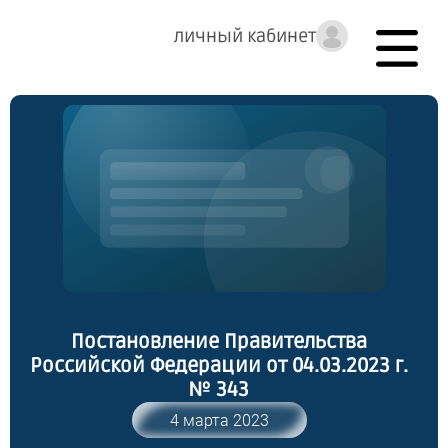
личный кабинет
Постановление Правительства
Российской Федерации от 04.03.2023 г.
№ 343
4 марта 2023