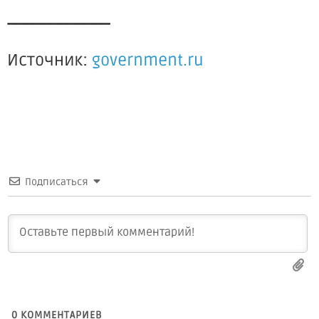
____________
Источник:
government.ru
Подписаться
0
КОММЕНТАРИЕВ