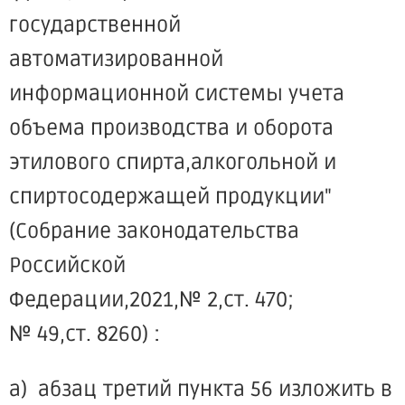
государственной
автоматизированной
информационной системы учета
объема производства и оборота
этилового спирта,алкогольной и
спиртосодержащей продукции"
(Собрание законодательства
Российской
Федерации,2021,№ 2,ст. 470;
№ 49,ст. 8260) :
а) абзац третий пункта 56 изложить в