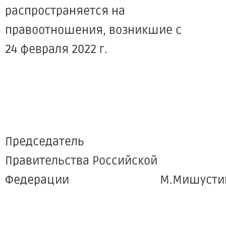
распространяется на
правоотношения, возникшие с
24 февраля 2022 г.
Председатель
Правительства Российской
Федерации М.Мишусти