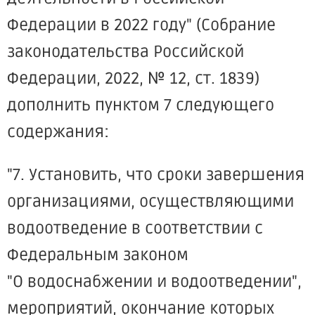
Федерации в 2022 году" (Собрание
законодательства Российской
Федерации, 2022, № 12, ст. 1839)
дополнить пунктом 7 следующего
содержания:
"7. Установить, что сроки завершения
организациями, осуществляющими
водоотведение в соответствии с
Федеральным законом
"О водоснабжении и водоотведении",
мероприятий, окончание которых