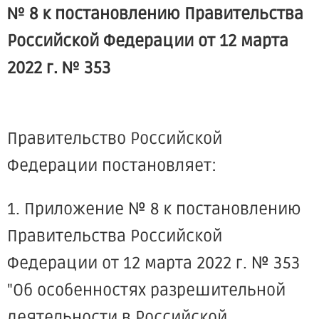
№ 8 к постановлению Правительства
Российской Федерации от 12 марта
2022 г. № 353
Правительство Российской
Федерации постановляет:
1. Приложение № 8 к постановлению
Правительства Российской
Федерации от 12 марта 2022 г. № 353
"Об особенностях разрешительной
деятельности в Российской