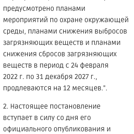
предусмотрено планами
мероприятий по охране окружающей
среды, планами снижения выбросов
загрязняющих веществ и планами
снижения сбросов загрязняющих
веществ в период с 24 февраля
2022 г. по 31 декабря 2027 г.,
продлеваются на 12 месяцев.".
2. Настоящее постановление
вступает в силу со дня его
официального опубликования и