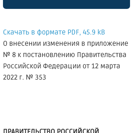
Скачать в формате PDF, 45.9 kB
О внесении изменения в приложение
№ 8 к постановлению Правительства
Российской Федерации от 12 марта
2022 г. № 353
ПРАВИТЕЛЬСТВО РОССИЙСКОЙ