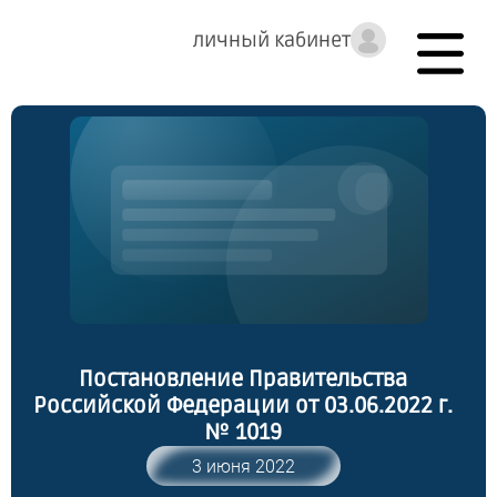
личный кабинет
Постановление Правительства
Российской Федерации от 03.06.2022 г.
№ 1019
3 июня 2022