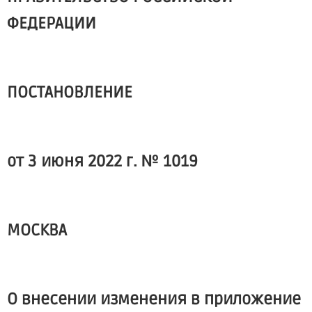
ФЕДЕРАЦИИ
ПОСТАНОВЛЕНИЕ
от 3 июня 2022 г. № 1019
МОСКВА
О внесении изменения в приложение