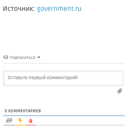
Источник:
government.ru
Подписаться
0
КОММЕНТАРИЕВ