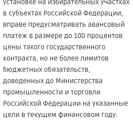
установке на избирательных участках
в субъектах Российской Федерации,
вправе предусматривать авансовый
платеж в размере до 100 процентов
цены такого государственного
контракта, но не более лимитов
бюджетных обязательств,
доведенных до Министерства
промышленности и торговли
Российской Федерации на указанные
цели в текущем финансовом году.