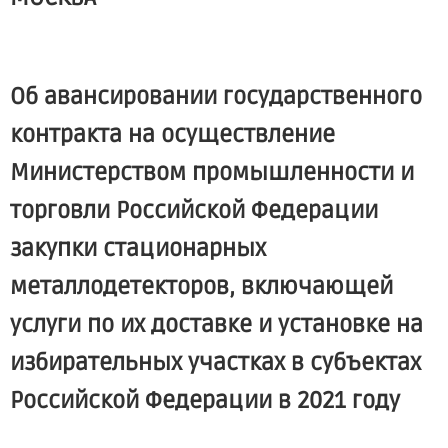
Об авансировании государственного
контракта на осуществление
Министерством промышленности и
торговли Российской Федерации
закупки стационарных
металлодетекторов, включающей
услуги по их доставке и установке на
избирательных участках в субъектах
Российской Федерации в 2021 году