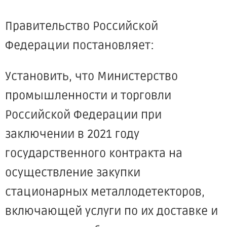
Правительство Российской
Федерации постановляет:
Установить, что Министерство
промышленности и торговли
Российской Федерации при
заключении в 2021 году
государственного контракта на
осуществление закупки
стационарных металлодетекторов,
включающей услуги по их доставке и