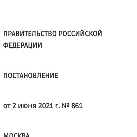
ПРАВИТЕЛЬСТВО РОССИЙСКОЙ
ФЕДЕРАЦИИ
ПОСТАНОВЛЕНИЕ
от 2 июня 2021 г. № 861
МОСКВА