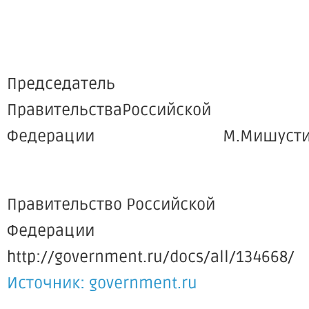
Председатель
ПравительстваРоссийской
Федерации М.Мишусти
Правительство Российской
Федерации
http://government.ru/docs/all/134668/
Источник: government.ru