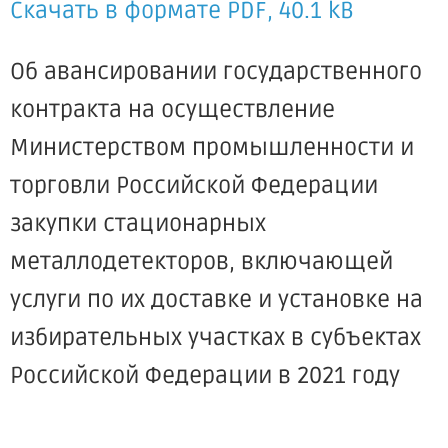
Скачать в формате PDF, 40.1 kB
Об авансировании государственного
контракта на осуществление
Министерством промышленности и
торговли Российской Федерации
закупки стационарных
металлодетекторов, включающей
услуги по их доставке и установке на
избирательных участках в субъектах
Российской Федерации в 2021 году