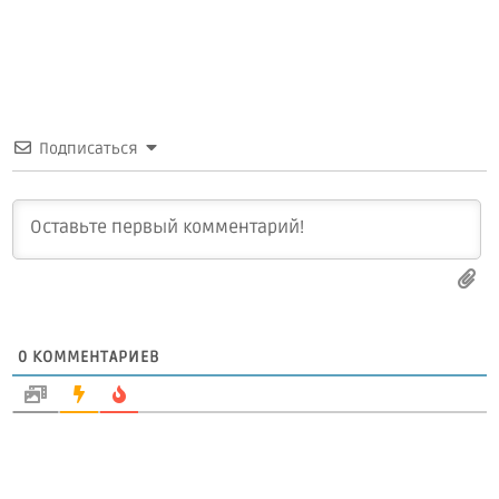
Подписаться
0
КОММЕНТАРИЕВ