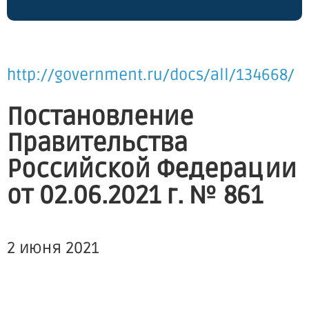
http://government.ru/docs/all/134668/
Постановление
Правительства
Российской Федерации
от 02.06.2021 г. № 861
2 июня 2021