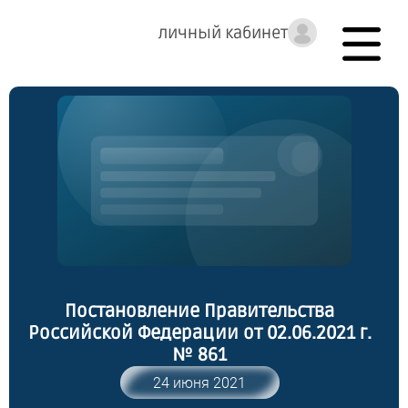
личный кабинет
Постановление Правительства
Российской Федерации от 02.06.2021 г.
№ 861
24 июня 2021