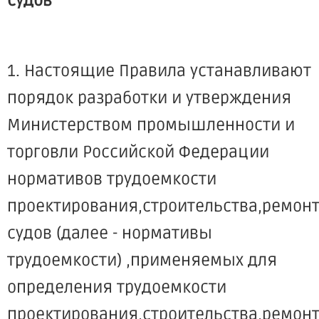
судов
1. Настоящие Правила устанавливают
порядок разработки и утверждения
Министерством промышленности и
торговли Российской Федерации
нормативов трудоемкости
проектирования,строительства,ремон
судов (далее - нормативы
трудоемкости) ,применяемых для
определения трудоемкости
проектирования,строительства,ремон