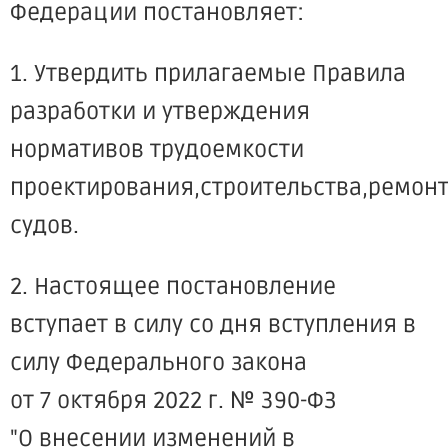
Федерации постановляет:
1. Утвердить прилагаемые Правила
разработки и утверждения
нормативов трудоемкости
проектирования,строительства,ремон
судов.
2. Настоящее постановление
вступает в силу со дня вступления в
силу Федерального закона
от 7 октября 2022 г. № 390-ФЗ
"О внесении изменений в