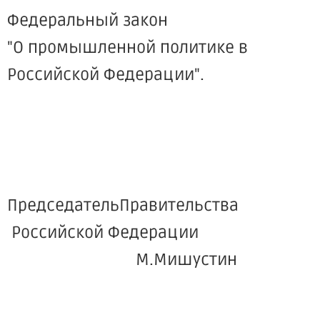
Федеральный закон
"О промышленной политике в
Российской Федерации".
ПредседательПравительства
Российской Федерации
М.Мишустин