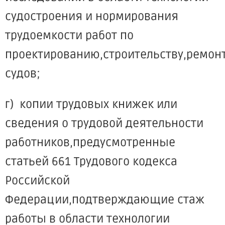
судостроения и нормирования
трудоемкости работ по
проектированию,строительству,ремон
судов;
г) копии трудовых книжек или
сведения о трудовой деятельности
работников,предусмотренные
статьей 661 Трудового кодекса
Российской
Федерации,подтверждающие стаж
работы в области технологии