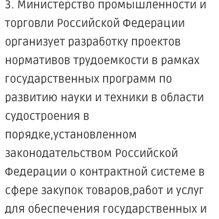
3. Министерство промышленности и
торговли Российской Федерации
организует разработку проектов
нормативов трудоемкости в рамках
государственных программ по
развитию науки и техники в области
судостроения в
порядке,установленном
законодательством Российской
Федерации о контрактной системе в
сфере закупок товаров,работ и услуг
для обеспечения государственных и