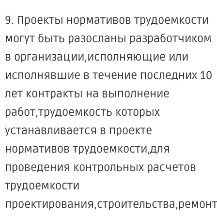
9. Проекты нормативов трудоемкости
могут быть разосланы разработчиком
в организации,исполняющие или
исполнявшие в течение последних 10
лет контракты на выполнение
работ,трудоемкость которых
устанавливается в проекте
нормативов трудоемкости,для
проведения контрольных расчетов
трудоемкости
проектирования,строительства,ремон