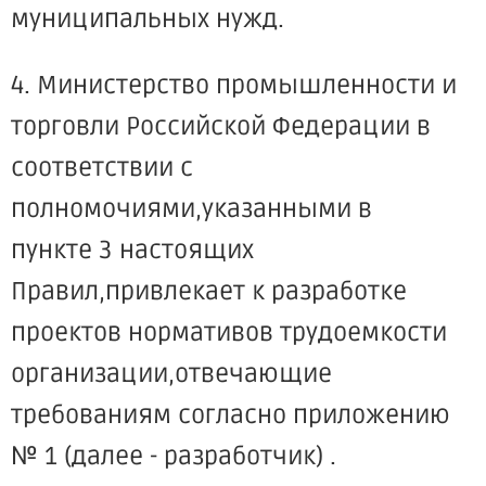
муниципальных нужд.
4. Министерство промышленности и
торговли Российской Федерации в
соответствии с
полномочиями,указанными в
пункте 3 настоящих
Правил,привлекает к разработке
проектов нормативов трудоемкости
организации,отвечающие
требованиям согласно приложению
№ 1 (далее - разработчик) .