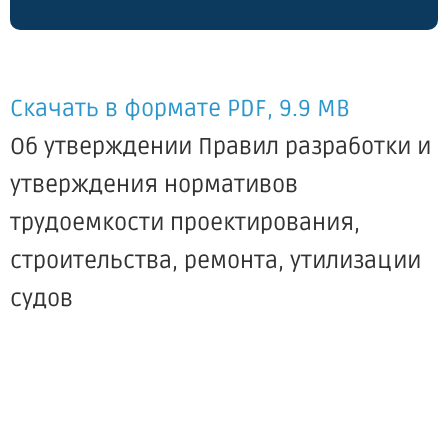
Скачать в формате PDF, 9.9 MB
Об утверждении Правил разработки и
утверждения нормативов
трудоемкости проектирования,
строительства, ремонта, утилизации
судов