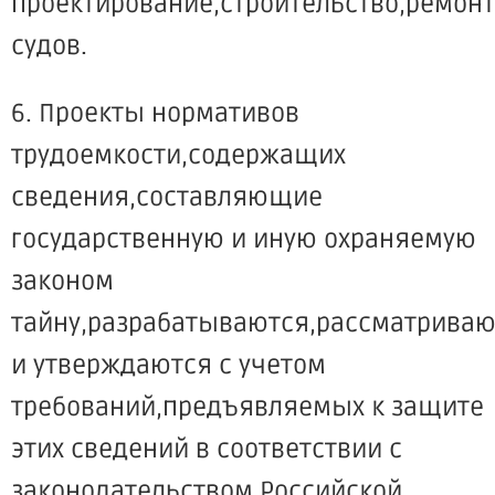
проектирование,строительство,ремон
судов.
6. Проекты нормативов
трудоемкости,содержащих
сведения,составляющие
государственную и иную охраняемую
законом
тайну,разрабатываются,рассматриваю
и утверждаются с учетом
требований,предъявляемых к защите
этих сведений в соответствии с
законодательством Российской