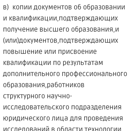
в) копии документов об образовании
и квалификации,подтверждающих
получение высшего образования,и
(или)документов,подтверждающих
повышение или присвоение
квалификации по результатам
дополнительного профессионального
образования,работников
структурного научно-
исследовательского подразделения
юридического лица для проведения
исследований в области технологии