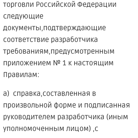
торговли Российской Федерации
следующие
документы,подтверждающие
соответствие разработчика
требованиям,предусмотренным
приложением № 1 к настоящим
Правилам:
а) справка,составленная в
произвольной форме и подписанная
руководителем разработчика (иным
уполномоченным лицом) ,с