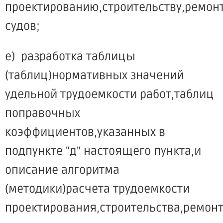
проектированию,строительству,ремон
судов;
е) разработка таблицы
(таблиц)нормативных значений
удельной трудоемкости работ,таблиц
поправочных
коэффициентов,указанных в
подпункте "д" настоящего пункта,и
описание алгоритма
(методики)расчета трудоемкости
проектирования,строительства,ремон