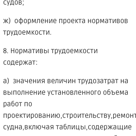
судов;
ж) оформление проекта нормативов
трудоемкости.
8. Нормативы трудоемкости
содержат:
а) значения величин трудозатрат на
выполнение установленного объема
работ по
проектированию,строительству,ремон
судна,включая таблицы,содержащие