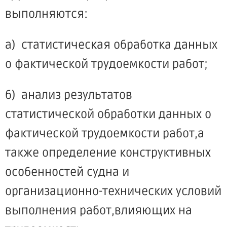
выполняются:
а) статистическая обработка данных
о фактической трудоемкости работ;
б) анализ результатов
статистической обработки данных о
фактической трудоемкости работ,а
также определение конструктивных
особенностей судна и
организационно-технических условий
выполнения работ,влияющих на