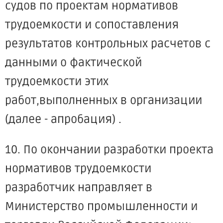
судов по проектам нормативов
трудоемкости и сопоставления
результатов контрольных расчетов с
данными о фактической
трудоемкости этих
работ,выполненных в организации
(далее - апробация) .
10. По окончании разработки проекта
нормативов трудоемкости
разработчик направляет в
Министерство промышленности и