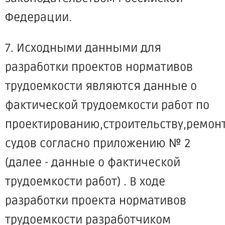
Федерации.
7. Исходными данными для
разработки проектов нормативов
трудоемкости являются данные о
фактической трудоемкости работ по
проектированию,строительству,ремон
судов согласно приложению № 2
(далее - данные о фактической
трудоемкости работ) . В ходе
разработки проекта нормативов
трудоемкости разработчиком