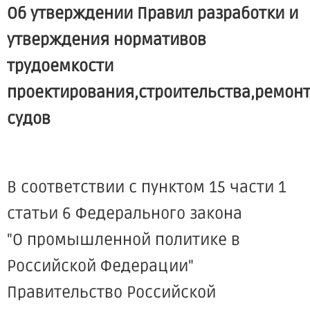
Об утверждении Правил разработки и
утверждения нормативов
трудоемкости
проектирования,строительства,ремон
судов
В соответствии с пунктом 15 части 1
статьи 6 Федерального закона
"О промышленной политике в
Российской Федерации"
Правительство Российской