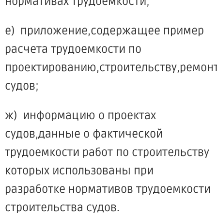
нормативах трудоемкости;
е) приложение,содержащее пример
расчета трудоемкости по
проектированию,строительству,ремон
судов;
ж) информацию о проектах
судов,данные о фактической
трудоемкости работ по строительству
которых использованы при
разработке нормативов трудоемкости
строительства судов.