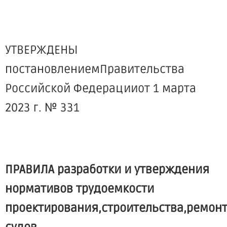
УТВЕРЖДЕНЫ
постановлениемПравительства
Российской Федерацииот 1 марта
2023 г. № 331
ПРАВИЛА разработки и утверждения
нормативов трудоемкости
проектирования,строительства,ремон