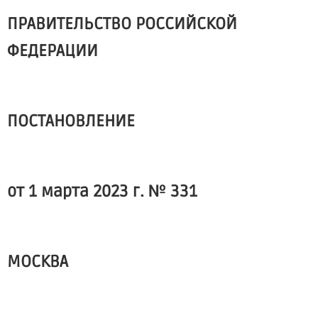
ПРАВИТЕЛЬСТВО РОССИЙСКОЙ
ФЕДЕРАЦИИ
ПОСТАНОВЛЕНИЕ
от 1 марта 2023 г. № 331
МОСКВА