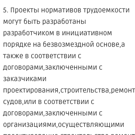
5. Проекты нормативов трудоемкости
могут быть разработаны
разработчиком в инициативном
порядке на безвозмездной основе,а
также в соответствии с
договорами,заключенными с
заказчиками
проектирования,строительства,ремон
судов,или в соответствии с
договорами,заключенными с
организациями,осуществляющими