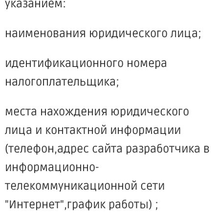
указанием:
наименования юридического лица;
идентификационного номера
налогоплательщика;
места нахождения юридического
лица и контактной информации
(телефон,адрес сайта разработчика в
информационно-
телекоммуникационной сети
"Интернет",график работы) ;