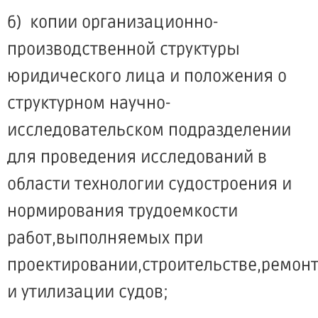
б) копии организационно-
производственной структуры
юридического лица и положения о
структурном научно-
исследовательском подразделении
для проведения исследований в
области технологии судостроения и
нормирования трудоемкости
работ,выполняемых при
проектировании,строительстве,ремон
и утилизации судов;