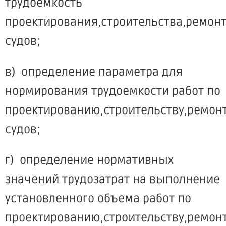
трудоемкость
проектирования,строительства,ремон
судов;
в) определение параметра для
нормирования трудоемкости работ по
проектированию,строительству,ремон
судов;
г) определение нормативных
значений трудозатрат на выполнение
установленного объема работ по
проектированию,строительству,ремон