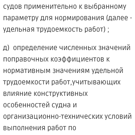
судов применительно к выбранному
параметру для нормирования (далее -
удельная трудоемкость работ) ;
д) определение численных значений
поправочных коэффициентов к
нормативным значениям удельной
трудоемкости работ,учитывающих
влияние конструктивных
особенностей судна и
организационно-технических условий
выполнения работ по