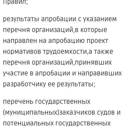
Правил;
результаты апробации с указанием
перечня организаций,в которые
направлен на апробацию проект
нормативов трудоемкости,а также
перечня организаций,принявших
участие в апробации и направивших
разработчику ее результаты;
перечень государственных
(муниципальных)заказчиков судов и
потенциальных государственных