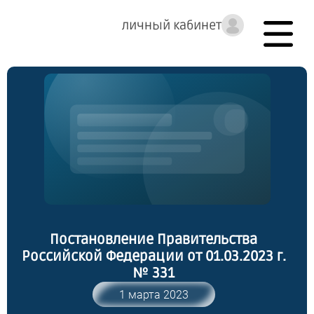
личный кабинет
Постановление Правительства
Российской Федерации от 01.03.2023 г.
№ 331
1 марта 2023