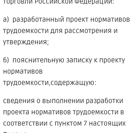
торговли Российской Федерации:
а) разработанный проект нормативов
трудоемкости для рассмотрения и
утверждения;
б) пояснительную записку к проекту
нормативов
трудоемкости,содержащую:
сведения о выполнении разработки
проекта нормативов трудоемкости в
соответствии с пунктом 7 настоящих