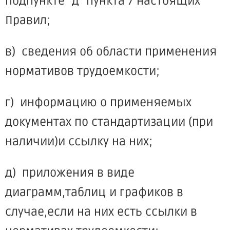
подпункте "д" пункта 7 настоящих
Правил;
в) сведения об области применения
нормативов трудоемкости;
г) информацию о применяемых
документах по стандартизации (при
наличии)и ссылку на них;
д) приложения в виде
диаграмм,таблиц и графиков в
случае,если на них есть ссылки в