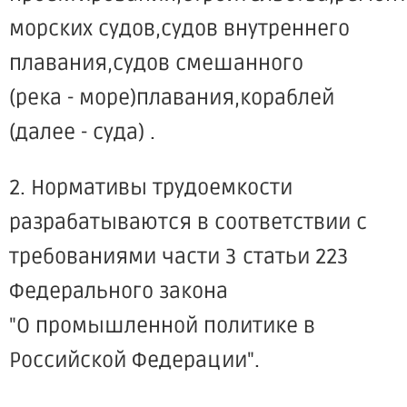
морских судов,судов внутреннего
плавания,судов смешанного
(река - море)плавания,кораблей
(далее - суда) .
2. Нормативы трудоемкости
разрабатываются в соответствии с
требованиями части 3 статьи 223
Федерального закона
"О промышленной политике в
Российской Федерации".