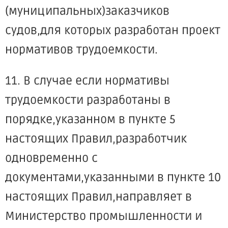
(муниципальных)заказчиков
судов,для которых разработан проект
нормативов трудоемкости.
11. В случае если нормативы
трудоемкости разработаны в
порядке,указанном в пункте 5
настоящих Правил,разработчик
одновременно с
документами,указанными в пункте 10
настоящих Правил,направляет в
Министерство промышленности и