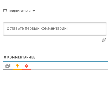
Подписаться
0
КОММЕНТАРИЕВ