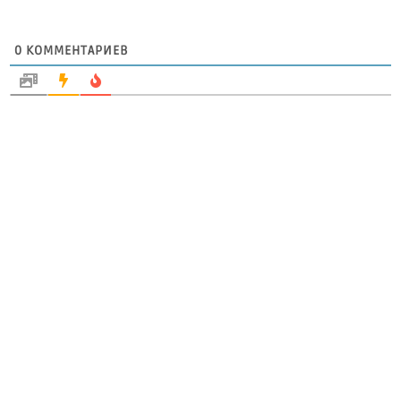
0
КОММЕНТАРИЕВ