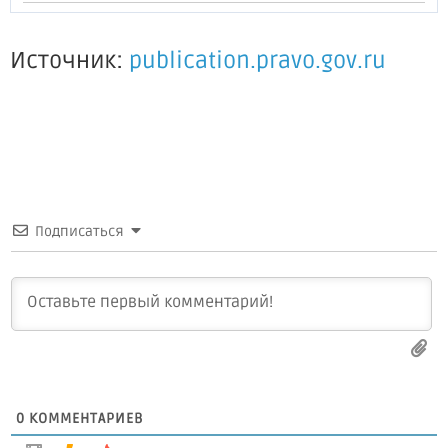
Источник:
publication.pravo.gov.ru
Подписаться
0
КОММЕНТАРИЕВ