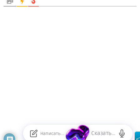
Сказать...