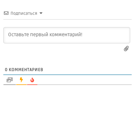
Подписаться
0
КОММЕНТАРИЕВ