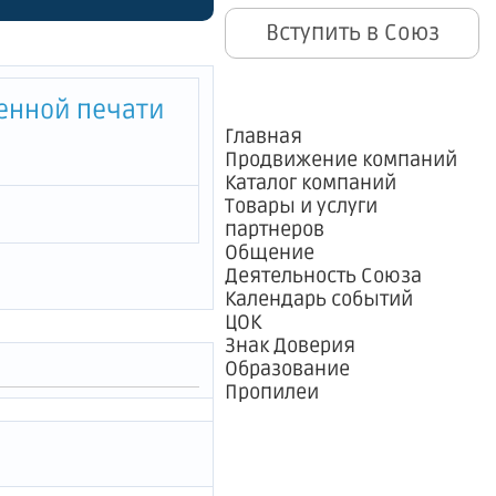
Вступить в Союз
венной печати
Главная
Продвижение компаний
Каталог компаний
Товары и услуги
партнеров
Общение
Деятельность Союза
Календарь событий
ЦОК
Знак Доверия
Образование
Пропилеи