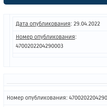
Дата опубликования
:
29.04.2022
Номер опубликования
:
4700202204290003
Номер опубликования: 470020220429