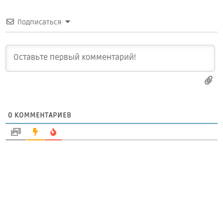
Подписаться
0
КОММЕНТАРИЕВ