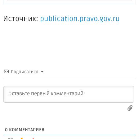
Источник:
publication.pravo.gov.ru
Подписаться
0
КОММЕНТАРИЕВ