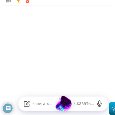
Сказать...