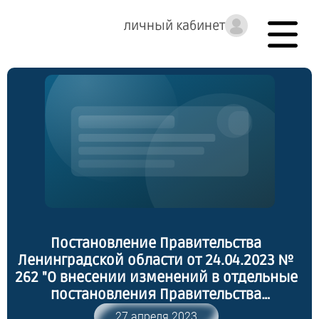
личный кабинет
Постановление Правительства
Ленинградской области от 24.04.2023 №
262 "О внесении изменений в отдельные
постановления Правительства
Ленинградской области, определяющие
27 апреля 2023