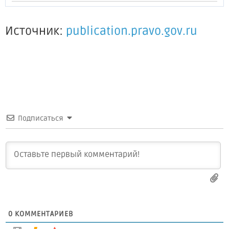
Источник:
publication.pravo.gov.ru
Подписаться
0
КОММЕНТАРИЕВ