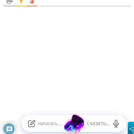
Сказать...