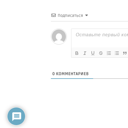
Подписаться
0
КОММЕНТАРИЕВ